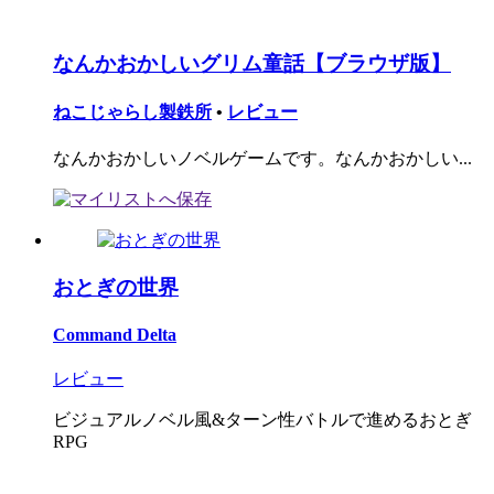
なんかおかしいグリム童話【ブラウザ版】
ねこじゃらし製鉄所
•
レビュー
なんかおかしいノベルゲームです。なんかおかしい...
おとぎの世界
Command Delta
レビュー
ビジュアルノベル風&ターン性バトルで進めるおとぎ
RPG