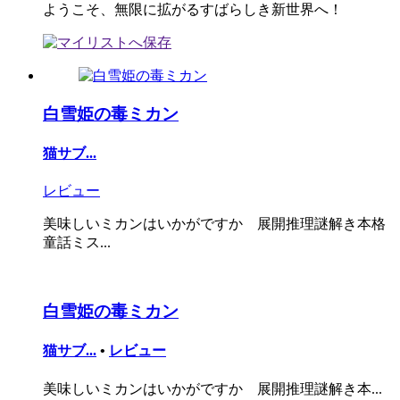
ようこそ、無限に拡がるすばらしき新世界へ！
白雪姫の毒ミカン
猫サブ...
レビュー
美味しいミカンはいかがですか 展開推理謎解き本格
童話ミス...
白雪姫の毒ミカン
猫サブ...
•
レビュー
美味しいミカンはいかがですか 展開推理謎解き本...