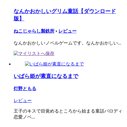
なんかおかしいグリム童話【ダウンロード
版】
ねこじゃらし製鉄所
•
レビュー
なんかおかしいノベルゲームです。なんかおかしい...
いばら姫が素直になるまで
灯野ともる
レビュー
王子のキスで目覚めるところから始まる童話パロディ
恋愛ノベ...