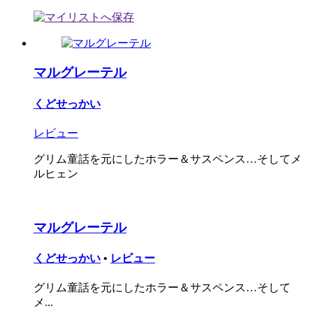
マルグレーテル
くどせっかい
レビュー
グリム童話を元にしたホラー＆サスペンス…そしてメ
ルヒェン
マルグレーテル
くどせっかい
•
レビュー
グリム童話を元にしたホラー＆サスペンス…そして
メ...