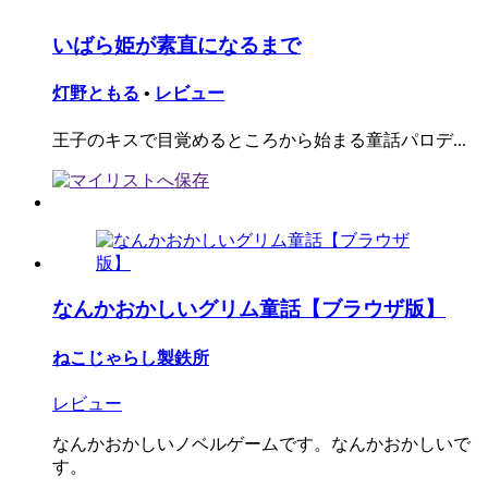
いばら姫が素直になるまで
灯野ともる
•
レビュー
王子のキスで目覚めるところから始まる童話パロデ...
なんかおかしいグリム童話【ブラウザ版】
ねこじゃらし製鉄所
レビュー
なんかおかしいノベルゲームです。なんかおかしいで
す。