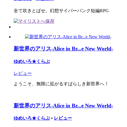
全て吹きとばせ。幻想サイバーパンク短編RPG
新世界のアリス-Alice in Br...e New World-
ゆめいろ★くらぶ
レビュー
ようこそ、無限に拡がるすばらしき新世界へ！
新世界のアリス-Alice in Br...e New World-
ゆめいろ★くらぶ
•
レビュー