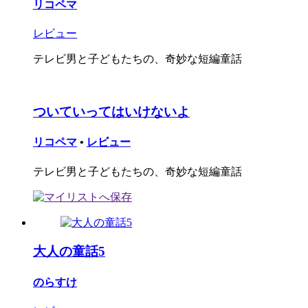
リコペマ
レビュー
テレビ男と子どもたちの、奇妙な短編童話
ついていってはいけないよ
リコペマ
•
レビュー
テレビ男と子どもたちの、奇妙な短編童話
大人の童話5
のらすけ