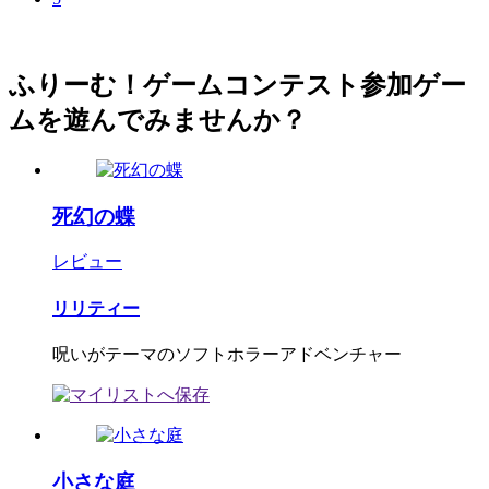
ふりーむ！ゲームコンテスト参加ゲー
ムを遊んでみませんか？
死幻の蝶
レビュー
リリティー
呪いがテーマのソフトホラーアドベンチャー
小さな庭