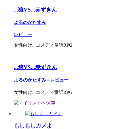
...狼VS...赤ずきん
よるのかたすみ
レビュー
女性向け...コメディ童話RPG
...狼VS...赤ずきん
よるのかたすみ
•
レビュー
女性向け...コメディ童話RPG
もしもしカメよ