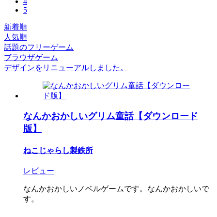
4
5
新着順
人気順
話題のフリーゲーム
ブラウザゲーム
デザインをリニューアルしました。
なんかおかしいグリム童話【ダウンロード
版】
ねこじゃらし製鉄所
レビュー
なんかおかしいノベルゲームです。なんかおかしいで
す。