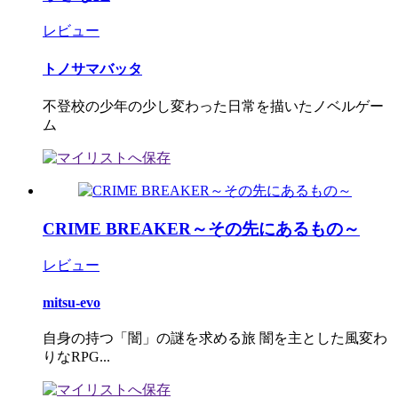
レビュー
トノサマバッタ
不登校の少年の少し変わった日常を描いたノベルゲー
ム
CRIME BREAKER～その先にあるもの～
レビュー
mitsu-evo
自身の持つ「闇」の謎を求める旅 闇を主とした風変わ
りなRPG...