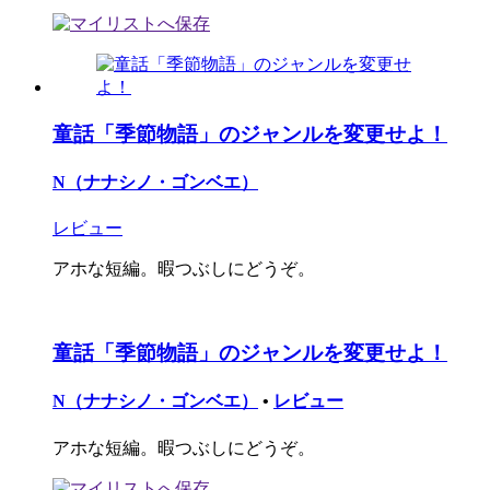
童話「季節物語」のジャンルを変更せよ！
N（ナナシノ・ゴンベエ）
レビュー
アホな短編。暇つぶしにどうぞ。
童話「季節物語」のジャンルを変更せよ！
N（ナナシノ・ゴンベエ）
•
レビュー
アホな短編。暇つぶしにどうぞ。