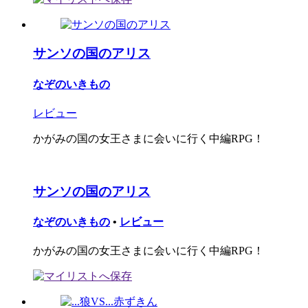
サンソの国のアリス
なぞのいきもの
レビュー
かがみの国の女王さまに会いに行く中編RPG！
サンソの国のアリス
なぞのいきもの
•
レビュー
かがみの国の女王さまに会いに行く中編RPG！