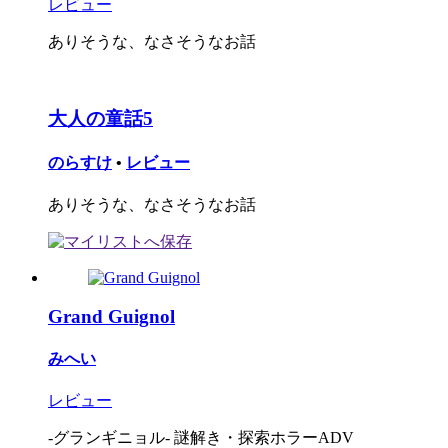
レビュー
ありそうな、なさそうなお話
大人の童話5
のらすけ
•
レビュー
ありそうな、なさそうなお話
Grand Guignol
みへい
レビュー
-グランギニョル- 謎解き・探索ホラーADV