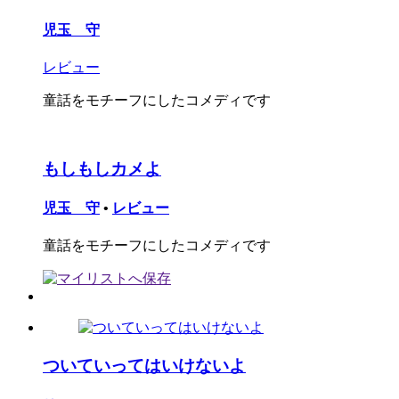
児玉 守
レビュー
童話をモチーフにしたコメディです
もしもしカメよ
児玉 守
•
レビュー
童話をモチーフにしたコメディです
ついていってはいけないよ