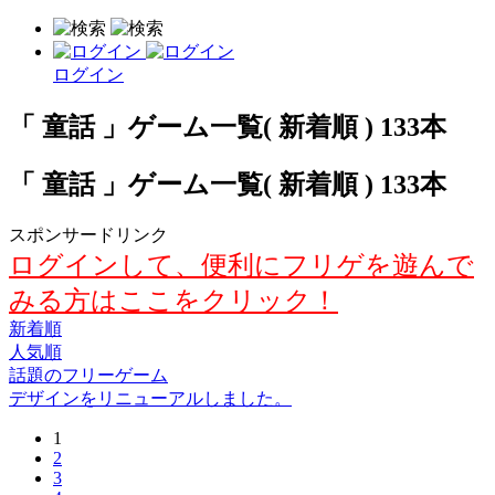
ログイン
「 童話 」ゲーム一覧( 新着順 ) 133本
「 童話 」ゲーム一覧( 新着順 ) 133本
スポンサードリンク
ログインして、便利にフリゲを遊んで
みる方はここをクリック！
新着順
人気順
話題のフリーゲーム
デザインをリニューアルしました。
1
2
3