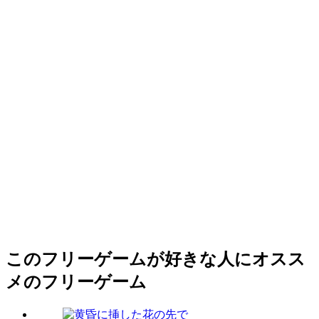
このフリーゲームが好きな人にオスス
メのフリーゲーム