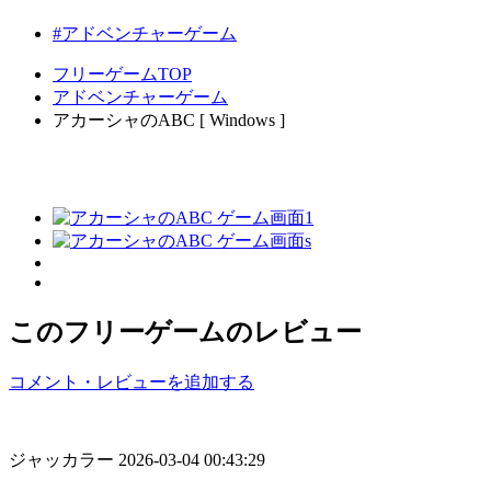
#アドベンチャーゲーム
フリーゲームTOP
アドベンチャーゲーム
アカーシャのABC [ Windows ]
このフリーゲームのレビュー
コメント・レビューを追加する
ジャッカラー
2026-03-04 00:43:29