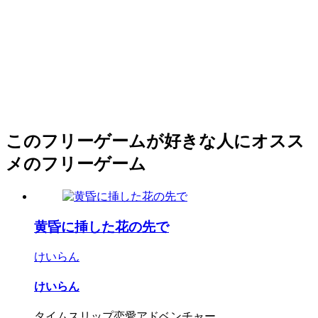
このフリーゲームが好きな人にオスス
メのフリーゲーム
黄昏に挿した花の先で
けいらん
けいらん
タイムスリップ恋愛アドベンチャー