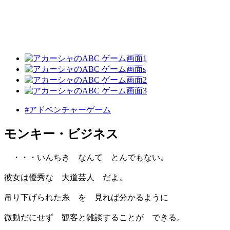
#アドベンチャーゲーム
モンキー・ビジネス
・・・いんちき なんて とんでもない。
彼女は優秀な 大道芸人 だよ。
吊り下げられた糸 を 見れば分かるように
微動だにせず 観客と雑談することが できる。