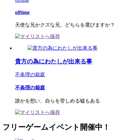
offtime
offtime
天使な兄かクズな兄、どちらを選びますか？
貴方の為にわたしが出来る事
不条理の箱庭
不条理の箱庭
誰かを想い、自らを苦しめる嘘もある
フリーゲームイベント開催中！