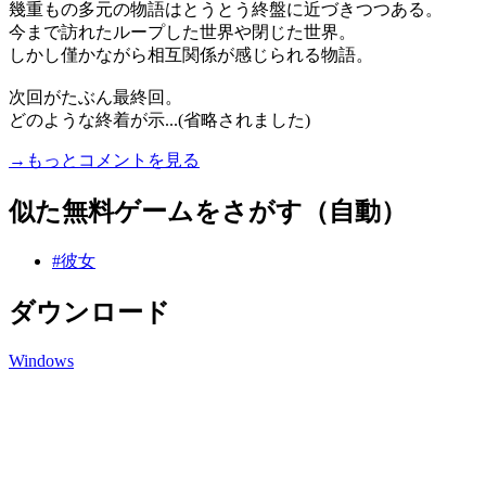
幾重もの多元の物語はとうとう終盤に近づきつつある。
今まで訪れたループした世界や閉じた世界。
しかし僅かながら相互関係が感じられる物語。
次回がたぶん最終回。
どのような終着が示...(省略されました)
→もっとコメントを見る
似た無料ゲームをさがす（自動）
#彼女
ダウンロード
Windows