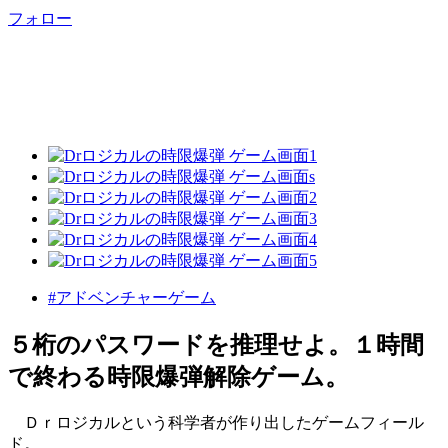
フォロー
#アドベンチャーゲーム
５桁のパスワードを推理せよ。１時間
で終わる時限爆弾解除ゲーム。
Ｄｒロジカルという科学者が作り出したゲームフィール
ド。