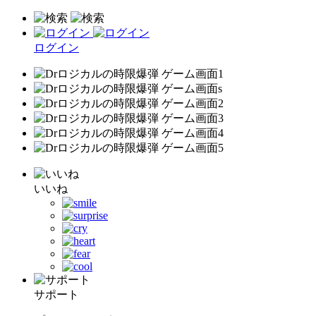
ログイン
いいね
サポート