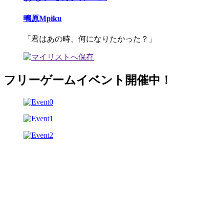
鴫原Mpiku
「君はあの時、何になりたかった？」
フリーゲームイベント開催中！