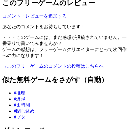
このフリーゲームのレビュー
コメント・レビューを追加する
あなたのコメントをお待ちしています！
・・・このゲームには、まだ感想が投稿されていません。一
番乗りで書いてみませんか？
ゲームの感想は、フリーゲームクリエイターにとって次回作
への力になります！
→このフリーゲームのコメントの投稿はこちらへ
似た無料ゲームをさがす（自動）
#推理
#爆弾
#１時間
#閉じ込め
#ブタ