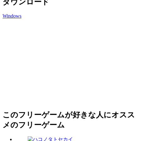
ダウンロード
Windows
このフリーゲームが好きな人にオスス
メのフリーゲーム