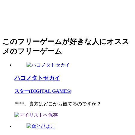
このフリーゲームが好きな人にオスス
メのフリーゲーム
ハコノタトセカイ
スター(DIGITAL GAMES)
****、貴方はどこから観てるのですか？