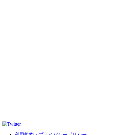
利用規約・プライバシーポリシー