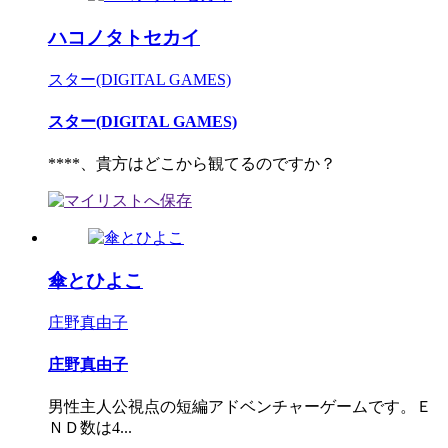
ハコノタトセカイ
スター(DIGITAL GAMES)
スター(DIGITAL GAMES)
****、貴方はどこから観てるのですか？
傘とひよこ
庄野真由子
庄野真由子
男性主人公視点の短編アドベンチャーゲームです。Ｅ
ＮＤ数は4...