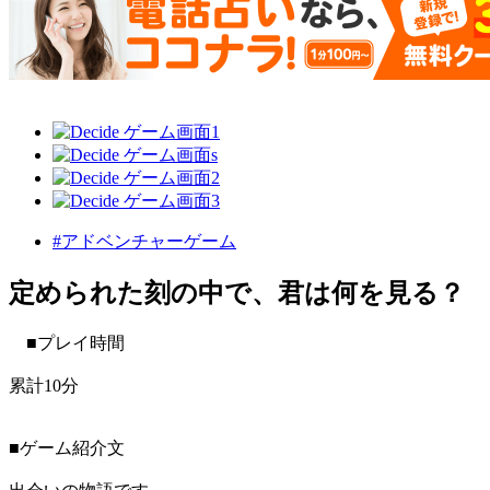
#アドベンチャーゲーム
定められた刻の中で、君は何を見る？
■プレイ時間
累計10分
■ゲーム紹介文