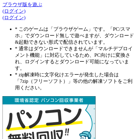
ブラウザ版を遊ぶ
(ログイン)
(ログイン)
* このゲームは「ブラウザゲーム」です。「PC/スマ
ホ」でダウンロード無しで遊べますが、ダウンロード
&起動できない形式で配信されています。
* 通常はダウンロードできませんが「マルチデプロイ
メント機能」に対応しているため、PC向けに変換さ
れ、ログインするとダウンロード可能になっていま
す。
* zip解凍時に文字化けエラーが発生した場合は
「7zip（フリーソフト）」等の他の解凍ソフトをご利
用ください。