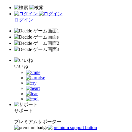
ログイン
いいね
サポート
プレミアムサポーター