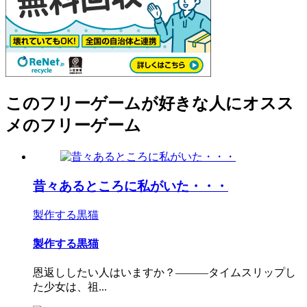
このフリーゲームが好きな人にオスス
メのフリーゲーム
昔々あるところに私がいた・・・
製作する黒猫
製作する黒猫
恩返ししたい人はいますか？―――タイムスリップし
た少女は、祖...