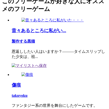
このフリーゲームが好きな人にオスス
メのフリーゲーム
昔々あるところに私がい...
製作する黒猫
恩返ししたい人はいますか？―――タイムスリップし
た少女は、祖...
傷痕
takuyoku
ファンタジー系の世界を舞台にしたゲームです。