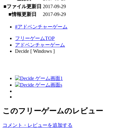
■ファイル更新日
2017-09-29
■情報更新日
2017-09-29
#アドベンチャーゲーム
フリーゲームTOP
アドベンチャーゲーム
Decide [ Windows ]
このフリーゲームのレビュー
コメント・レビューを追加する