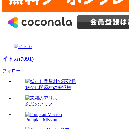
イトカ(7091)
フォロー
妖かし問屋村の夢浮橋
忘却のアリス
Pumpkin Mission