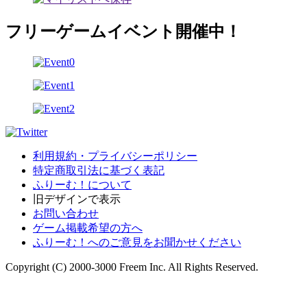
フリーゲームイベント開催中！
利用規約・プライバシーポリシー
特定商取引法に基づく表記
ふりーむ！について
旧デザインで表示
お問い合わせ
ゲーム掲載希望の方へ
ふりーむ！へのご意見をお聞かせください
Copyright (C) 2000-3000 Freem Inc. All Rights Reserved.