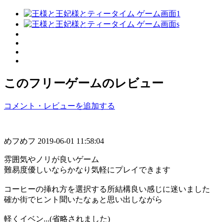
このフリーゲームのレビュー
コメント・レビューを追加する
めフめフ
2019-06-01 11:58:04
雰囲気やノリが良いゲーム
難易度優しいならかなり気軽にプレイできます
コーヒーの挿れ方を選択する所結構良い感じに迷いました
確か街でヒント聞いたなぁと思い出しながら
軽くイベン...(省略されました)