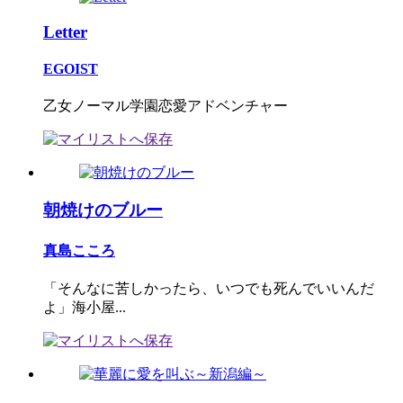
Letter
EGOIST
乙女ノーマル学園恋愛アドベンチャー
朝焼けのブルー
真島こころ
「そんなに苦しかったら、いつでも死んでいいんだ
よ」海小屋...