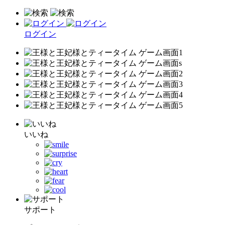
ログイン
いいね
サポート