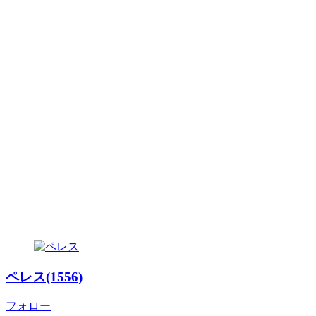
ペレス(1556)
フォロー