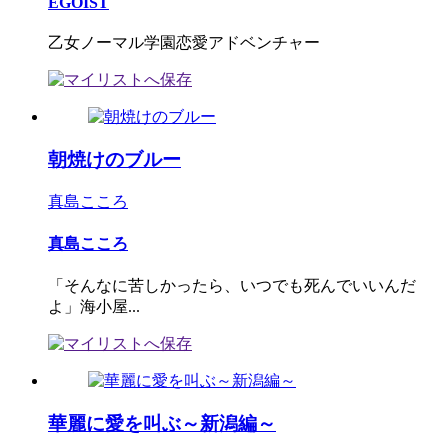
EGOIST
乙女ノーマル学園恋愛アドベンチャー
朝焼けのブルー
真島こころ
真島こころ
「そんなに苦しかったら、いつでも死んでいいんだ
よ」海小屋...
華麗に愛を叫ぶ～新潟編～