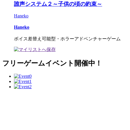
誰声システム２～子供の頃の約束～
Haneko
Haneko
ボイス差替え可能型・ホラーアドベンチャーゲーム
フリーゲームイベント開催中！