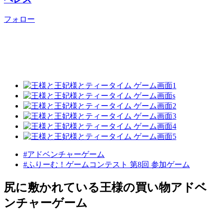
フォロー
#アドベンチャーゲーム
#ふりーむ！ゲームコンテスト 第8回 参加ゲーム
尻に敷かれている王様の買い物アドベ
ンチャーゲーム