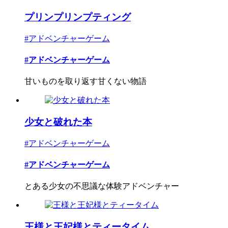
プリンプリンプティング
#アドベンチャーゲーム
#アドベンチャーゲーム
甘いものを取り返す甘くない物語
少女と破れた本
#アドベンチャーゲーム
#アドベンチャーゲーム
とある少女の不思議な体験アドベンチャー
王様と王妃様とティータイム