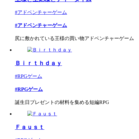
#アドベンチャーゲーム
#アドベンチャーゲーム
尻に敷かれている王様の買い物アドベンチャーゲーム
Ｂｉｒｔｈｄａｙ
#RPGゲーム
#RPGゲーム
誕生日プレゼントの材料を集める短編RPG
Ｆａｕｓｔ