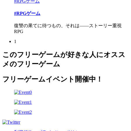
#RPGゲーム
#RPGゲーム
復讐の果てに待つもの、それは――ストーリー重視
RPG
1
このフリーゲームが好きな人にオスス
メのフリーゲーム
フリーゲームイベント開催中！