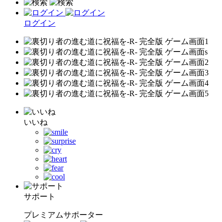
ログイン
いいね
サポート
プレミアムサポーター