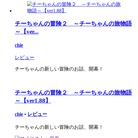
チーちゃんの冒険２ ～チーちゃんの旅物語
～【ver...
chie
レビュー
チーちゃんの新しい冒険のお話、開幕！
チーちゃんの冒険２ ～チーちゃんの旅物語
～【ver1.88】
chie
•
レビュー
チーちゃんの新しい冒険のお話、開幕！