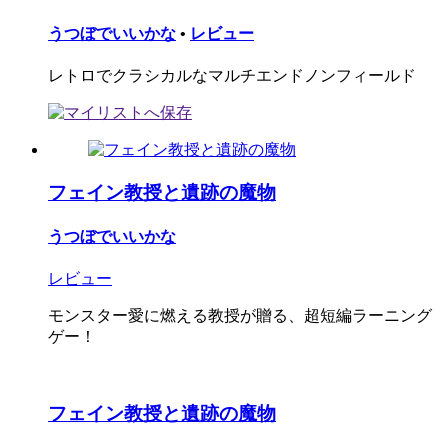
うつぼでいいかな
•
レビュー
レトロでクラシカルなマルチエンドノンフィールド
フェイン教授と遺跡の魔物
うつぼでいいかな
レビュー
モンスター愛に燃える教授が贈る、超短編ラーニング
ゲー！
フェイン教授と遺跡の魔物