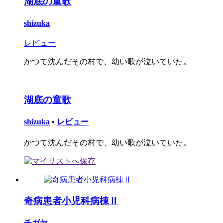
湖底の童歌
shizuka
レビュー
かつて沈んだその村で、幼い歌が泣いていた。
湖底の童歌
shizuka
•
レビュー
かつて沈んだその村で、幼い歌が泣いていた。
奇病患者小児科病棟Ⅱ
チガヤ