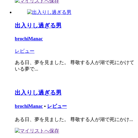
出入りし過ぎる男
brochiManac
レビュー
ある日、夢を見ました。 尊敬する人が湖で死にかけて
いる夢で...
出入りし過ぎる男
brochiManac
•
レビュー
ある日、夢を見ました。 尊敬する人が湖で死にかけ...