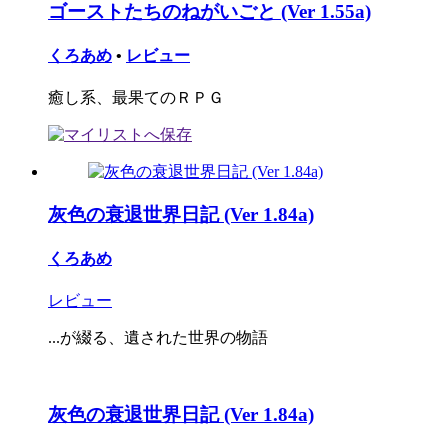
ゴーストたちのねがいごと (Ver 1.55a)
くろあめ
•
レビュー
癒し系、最果てのＲＰＧ
灰色の衰退世界日記 (Ver 1.84a)
くろあめ
レビュー
...が綴る、遺された世界の物語
灰色の衰退世界日記 (Ver 1.84a)