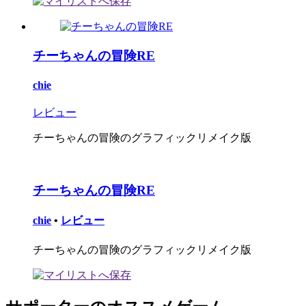
チーちゃんの冒険RE
chie
レビュー
チーちゃんの冒険のグラフィックリメイク版
チーちゃんの冒険RE
chie
•
レビュー
チーちゃんの冒険のグラフィックリメイク版