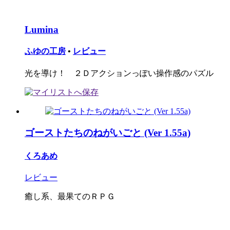
Lumina
ふゆの工房
•
レビュー
光を導け！ ２Ｄアクションっぽい操作感のパズル
ゴーストたちのねがいごと (Ver 1.55a)
くろあめ
レビュー
癒し系、最果てのＲＰＧ