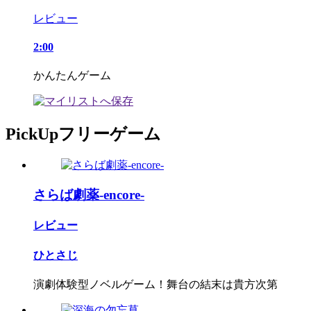
レビュー
2:00
かんたんゲーム
PickUpフリーゲーム
さらば劇薬-encore-
レビュー
ひとさじ
演劇体験型ノベルゲーム！舞台の結末は貴方次第