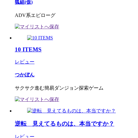
狐組(仮)
ADV系エピローグ
10 ITEMS
レビュー
つかぼん
サクサク進む簡易ダンジョン探索ゲーム
逆転 見えてるものは、本当ですか？
レビュー