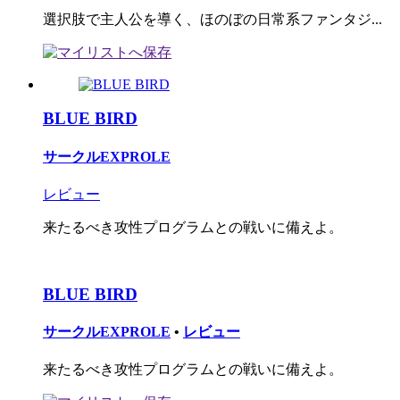
選択肢で主人公を導く、ほのぼの日常系ファンタジ...
BLUE BIRD
サークルEXPROLE
レビュー
来たるべき攻性プログラムとの戦いに備えよ。
BLUE BIRD
サークルEXPROLE
•
レビュー
来たるべき攻性プログラムとの戦いに備えよ。