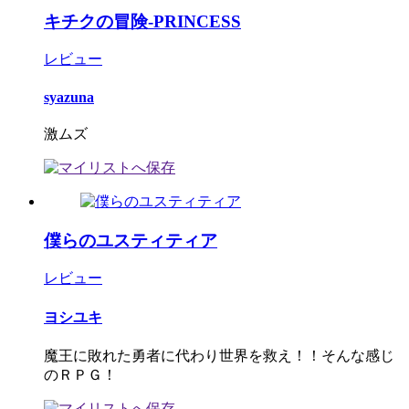
キチクの冒険-PRINCESS
レビュー
syazuna
激ムズ
僕らのユスティティア
レビュー
ヨシユキ
魔王に敗れた勇者に代わり世界を救え！！そんな感じ
のＲＰＧ！