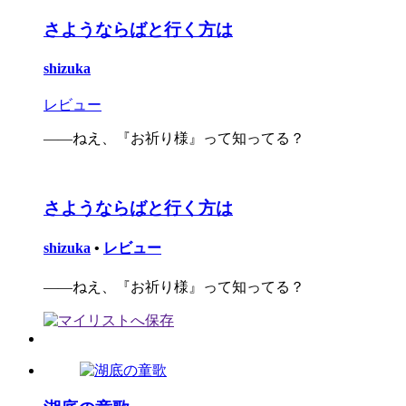
さようならばと行く方は
shizuka
レビュー
――ねえ、『お祈り様』って知ってる？
さようならばと行く方は
shizuka
•
レビュー
――ねえ、『お祈り様』って知ってる？