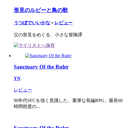
形見のルビーと鳥の歌
うつぼでいいかな
•
レビュー
父の形見をめぐる、小さな冒険譚
Sanctuary Of the Ruler
YN
レビュー
90年代SFCを強く意識した、重厚な長編RPG。最長60
時間程度の...
Sanctuary Of the Ruler