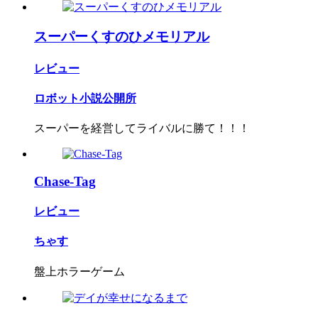
スーパーくすのひメモリアル
レビュー
ロボット小説公開所
スーパーを経営してライバルに勝て！！！
Chase-Tag
レビュー
ちゃす
盤上ホラーゲーム