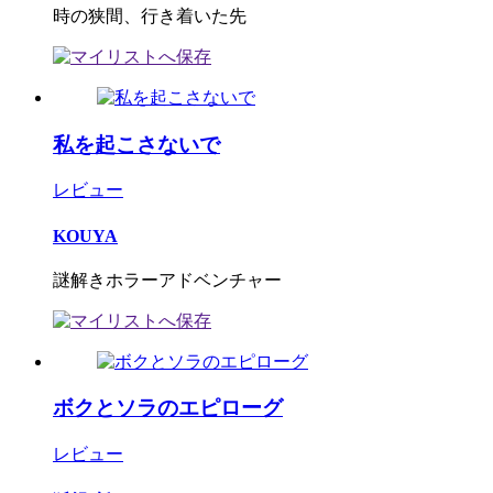
時の狭間、行き着いた先
私を起こさないで
レビュー
KOUYA
謎解きホラーアドベンチャー
ボクとソラのエピローグ
レビュー