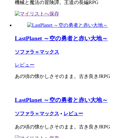
機械と魔法の冒険譚。王道の長編RPG
LastPlanet ～空の勇者と赤い大地～
ソファラ＝マックス
レビュー
あの頃の懐かしさそのまま。古き良きJRPG
LastPlanet ～空の勇者と赤い大地～
ソファラ＝マックス
•
レビュー
あの頃の懐かしさそのまま。古き良きJRPG