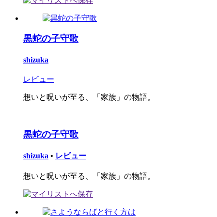
黒蛇の子守歌
shizuka
レビュー
想いと呪いが至る、「家族」の物語。
黒蛇の子守歌
shizuka
•
レビュー
想いと呪いが至る、「家族」の物語。