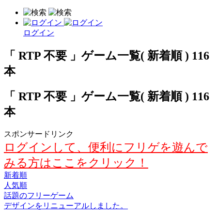
ログイン
「 RTP 不要 」ゲーム一覧( 新着順 ) 116
本
「 RTP 不要 」ゲーム一覧( 新着順 ) 116
本
スポンサードリンク
ログインして、便利にフリゲを遊んで
みる方はここをクリック！
新着順
人気順
話題のフリーゲーム
デザインをリニューアルしました。