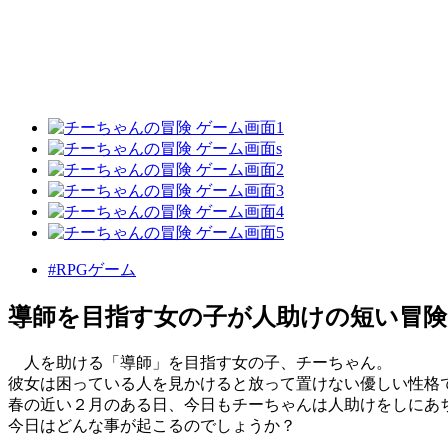
#RPGゲーム
導師を目指す女の子が人助けの短い冒
人を助ける「導師」を目指す女の子、チーちゃん。
彼女は困っている人を見かけると放って置けない優しい性格
春の近い２月のある日、今日もチーちゃんは人助けをしにあ
今日はどんな事が起こるのでしょうか？