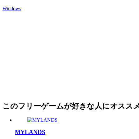
Windows
このフリーゲームが好きな人にオスス
MYLANDS