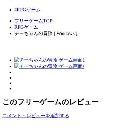
#RPGゲーム
フリーゲームTOP
RPGゲーム
チーちゃんの冒険 [ Windows ]
このフリーゲームのレビュー
コメント・レビューを追加する