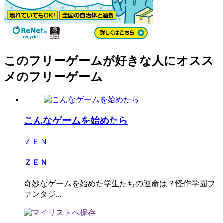
このフリーゲームが好きな人にオスス
メのフリーゲーム
こんなゲームを始めたら
ＺＥＮ
ＺＥＮ
奇妙なゲームを始めた学生たちの運命は？怪作学園フ
ァンタジ...