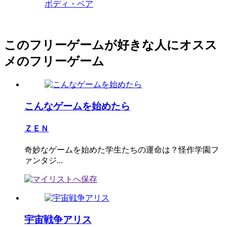
ボディ・ベア
このフリーゲームが好きな人にオスス
メのフリーゲーム
こんなゲームを始めたら
ＺＥＮ
奇妙なゲームを始めた学生たちの運命は？怪作学園フ
ァンタジ...
宇宙戦争アリス