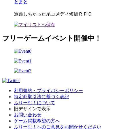
とまと
遭難しちゃった系コメディ短編ＲＰＧ
フリーゲームイベント開催中！
利用規約・プライバシーポリシー
特定商取引法に基づく表記
ふりーむ！について
旧デザインで表示
お問い合わせ
ゲーム掲載希望の方へ
ふりーむ！へのご意見をお聞かせください