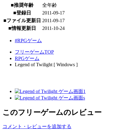
■推奨年齢
全年齢
■登録日
2011-09-17
■ファイル更新日
2011-09-17
■情報更新日
2011-10-24
#RPGゲーム
フリーゲームTOP
RPGゲーム
Legend of Twilight [ Windows ]
このフリーゲームのレビュー
コメント・レビューを追加する