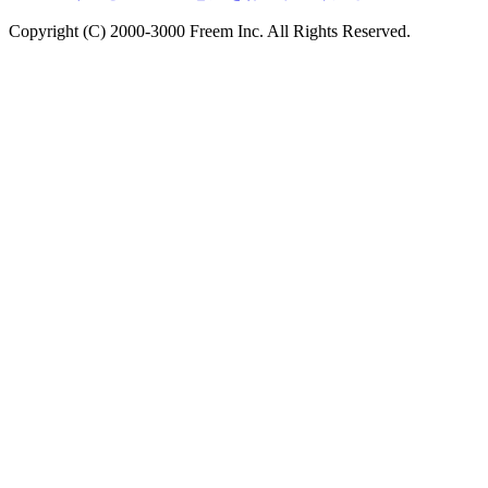
Copyright (C) 2000-3000 Freem Inc. All Rights Reserved.