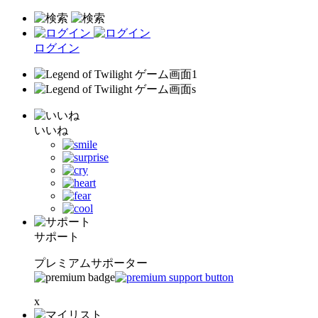
ログイン
いいね
サポート
プレミアムサポーター
x