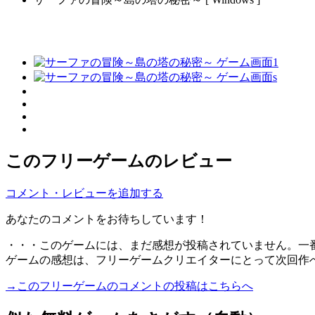
このフリーゲームのレビュー
コメント・レビューを追加する
あなたのコメントをお待ちしています！
・・・このゲームには、まだ感想が投稿されていません。一
ゲームの感想は、フリーゲームクリエイターにとって次回作
→このフリーゲームのコメントの投稿はこちらへ