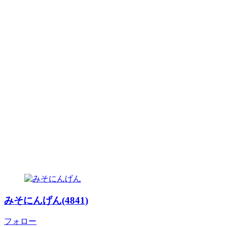
みそにんげん(4841)
フォロー