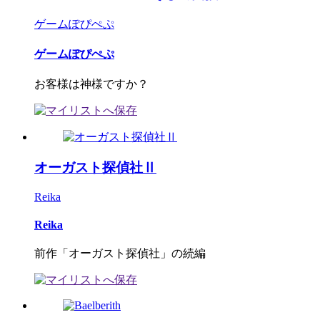
ゲームぽぴぺぷ
ゲームぽぴぺぷ
お客様は神様ですか？
オーガスト探偵社Ⅱ
Reika
Reika
前作「オーガスト探偵社」の続編