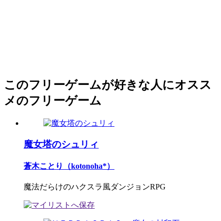
このフリーゲームが好きな人にオスス
メのフリーゲーム
魔女塔のシュリィ
蒼木ことり（kotonoha*）
魔法だらけのハクスラ風ダンジョンRPG