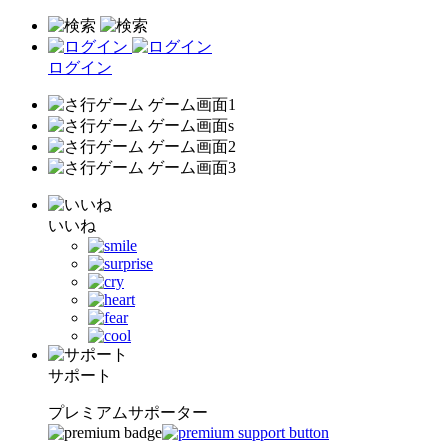
ログイン
いいね
サポート
プレミアムサポーター