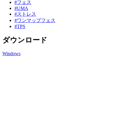
#フェス
#UMA
#ストレス
#ワンマップフェス
#TPS
ダウンロード
Windows