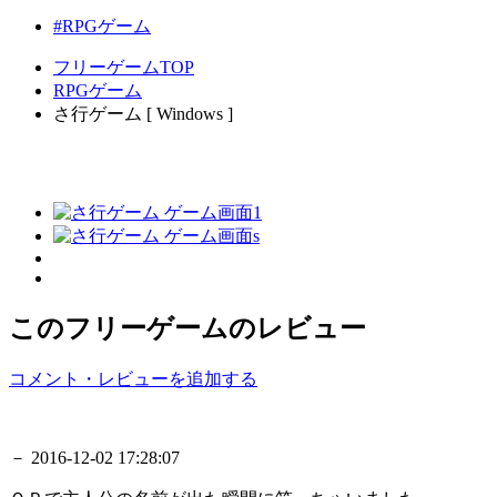
#RPGゲーム
フリーゲームTOP
RPGゲーム
さ行ゲーム [ Windows ]
このフリーゲームのレビュー
コメント・レビューを追加する
－
2016-12-02 17:28:07