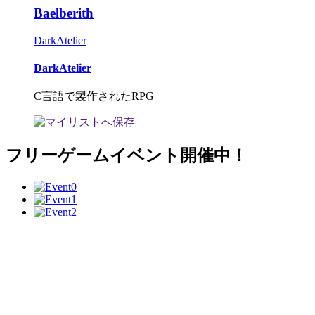
Baelberith
DarkAtelier
DarkAtelier
C言語で製作されたRPG
フリーゲームイベント開催中！