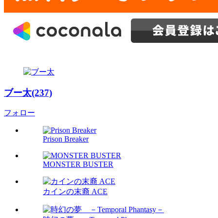
ブー太(237)
フォロー
Prison Breaker
MONSTER BUSTER
カインの末裔 ACE