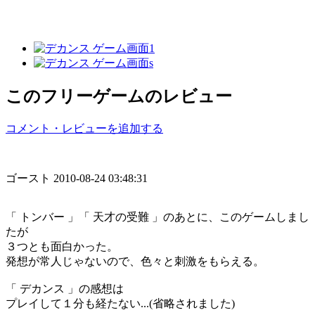
このフリーゲームのレビュー
コメント・レビューを追加する
ゴースト
2010-08-24 03:48:31
「 トンバー 」「 天才の受難 」のあとに、このゲームしまし
たが
３つとも面白かった。
発想が常人じゃないので、色々と刺激をもらえる。
「 デカンス 」の感想は
プレイして１分も経たない...(省略されました)