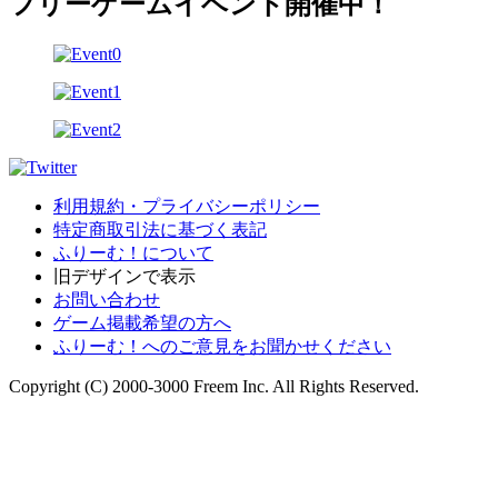
フリーゲームイベント開催中！
利用規約・プライバシーポリシー
特定商取引法に基づく表記
ふりーむ！について
旧デザインで表示
お問い合わせ
ゲーム掲載希望の方へ
ふりーむ！へのご意見をお聞かせください
Copyright (C) 2000-3000 Freem Inc. All Rights Reserved.