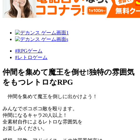
#RPGゲーム
#レトロゲーム
仲間を集めて魔王を倒せ!独特の雰囲気
をもつレトロなRPG
仲間を集めて魔王を倒しに出かけよう！
みんなでポコポコ敵を殴ります。
仲間になるキャラ20人以上！
全素材自作によるレトロな雰囲気を
お楽しみください。