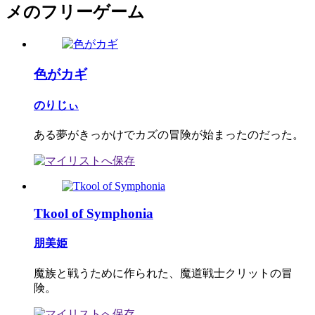
メのフリーゲーム
色がカギ
のりじぃ
ある夢がきっかけでカズの冒険が始まったのだった。
Tkool of Symphonia
朋美姫
魔族と戦うために作られた、魔道戦士クリットの冒
険。