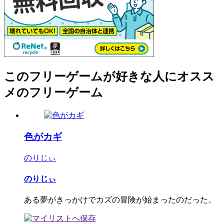
このフリーゲームが好きな人にオスス
メのフリーゲーム
色がカギ
のりじぃ
のりじぃ
ある夢がきっかけでカズの冒険が始まったのだった。