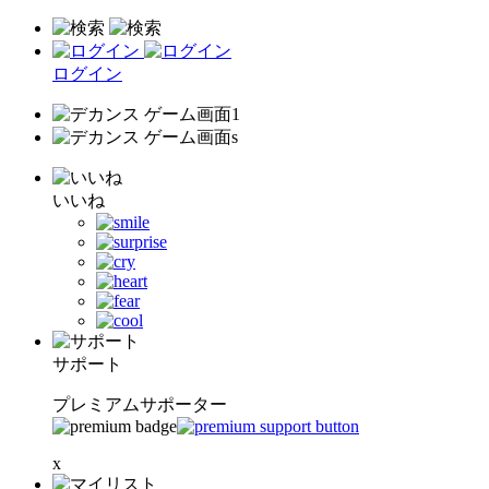
ログイン
いいね
サポート
プレミアムサポーター
x