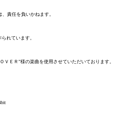
は、責任を負いかねます。
作られています。
ＯＶＥＲ”様の楽曲を使用させていただいております。
4bit