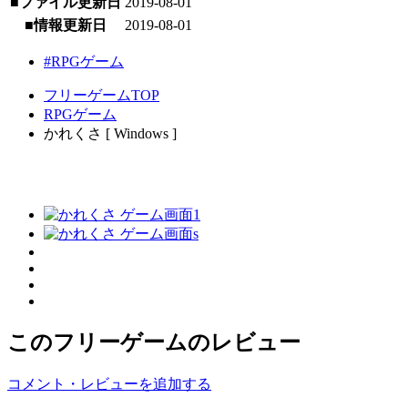
■ファイル更新日
2019-08-01
■情報更新日
2019-08-01
#RPGゲーム
フリーゲームTOP
RPGゲーム
かれくさ [ Windows ]
このフリーゲームのレビュー
コメント・レビューを追加する