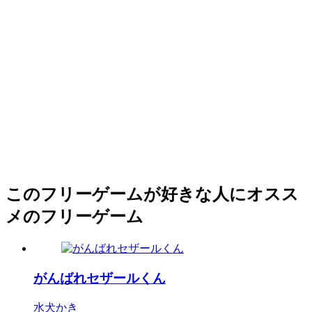
このフリーゲームが好きな人にオスス
メのフリーゲーム
がんばれセザールくん
水犬かき