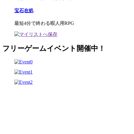
宝石在処
最短4分で終わる暇人用RPG
フリーゲームイベント開催中！