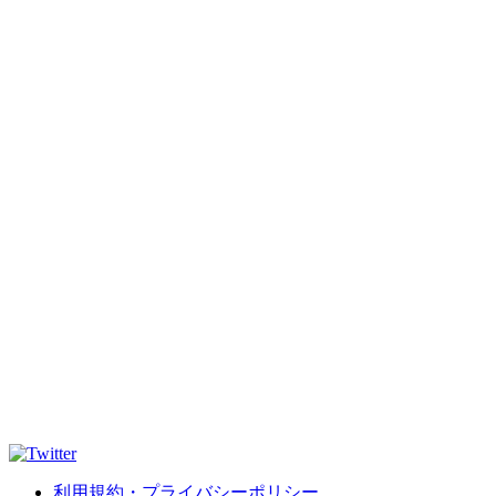
利用規約・プライバシーポリシー