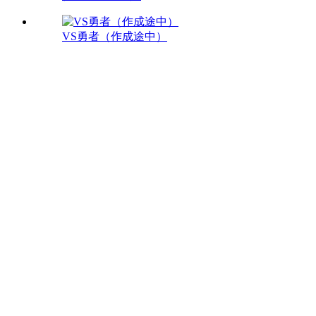
VS勇者（作成途中）