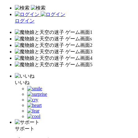
ログイン
いいね
サポート