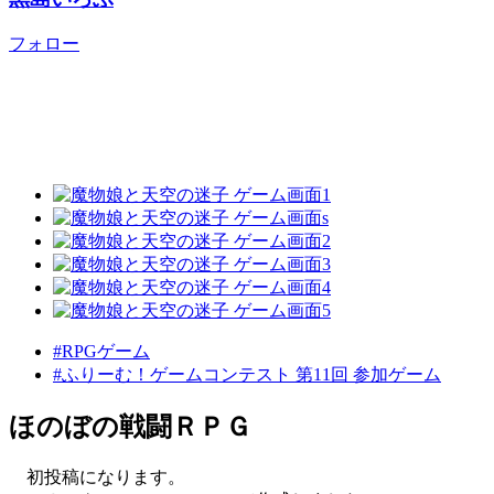
フォロー
#RPGゲーム
#ふりーむ！ゲームコンテスト 第11回 参加ゲーム
ほのぼの戦闘ＲＰＧ
初投稿になります。