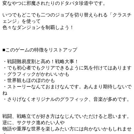
変なやつに邪魔されたりのドタバタ珍道中です。
いつでもどこでも二つのジョブを切り替えられる「クラスチ
ェンジ」を使って
色々なダンジョンを制覇しよう！
■このゲームの特徴をリストアップ
・戦闘難易度割と高め！戦略大事！
・でも初心者でもクリアできるように気を付けてはあります
・グラフィックがかわいいかも
・世界観もほのぼのかも
・ストーリーなんておまけなんです。あんまり期待しないで
ね
・さりげなくオリジナルのグラフィック、音楽が多めです。
戦闘、戦略立てが好き方はなじんでいただけると思います。
逆に、サクサク進めたい人や
物語や重厚な世界を楽しみたい方には向かないかもしれませ