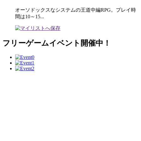
オーソドックスなシステムの王道中編RPG。プレイ時
間は10～15...
フリーゲームイベント開催中！