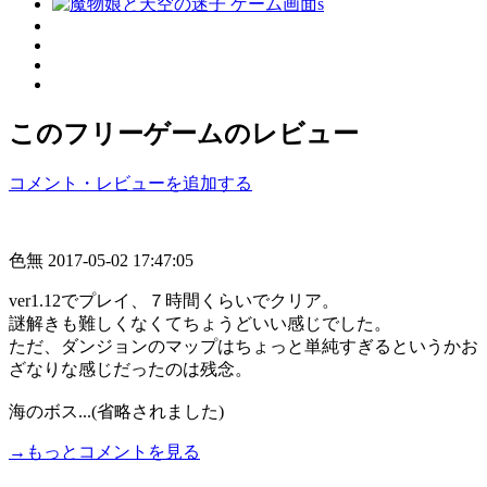
このフリーゲームのレビュー
コメント・レビューを追加する
色無
2017-05-02 17:47:05
ver1.12でプレイ、７時間くらいでクリア。
謎解きも難しくなくてちょうどいい感じでした。
ただ、ダンジョンのマップはちょっと単純すぎるというかお
ざなりな感じだったのは残念。
海のボス...(省略されました)
→もっとコメントを見る