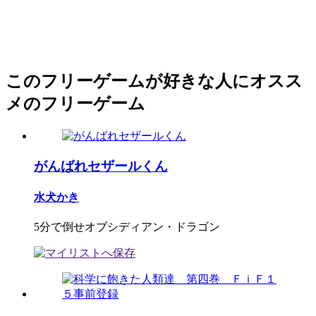
このフリーゲームが好きな人にオスス
メのフリーゲーム
がんばれセザールくん
水犬かき
5分で倒せオブシディアン・ドラゴン