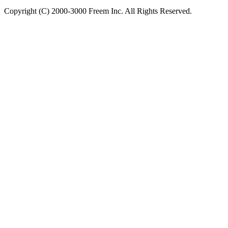
Copyright (C) 2000-3000 Freem Inc. All Rights Reserved.