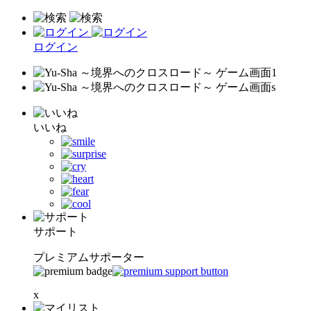
ログイン
いいね
サポート
プレミアムサポーター
x