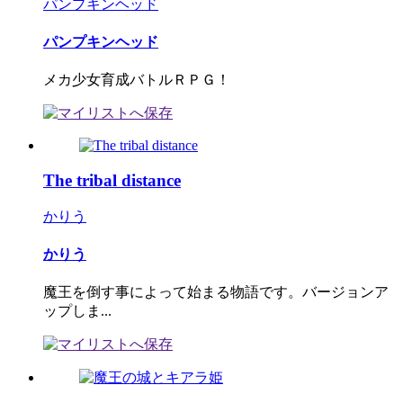
パンプキンヘッド
パンプキンヘッド
メカ少女育成バトルＲＰＧ！
The tribal distance
かりう
かりう
魔王を倒す事によって始まる物語です。バージョンア
ップしま...