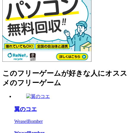
このフリーゲームが好きな人にオスス
メのフリーゲーム
翼のコエ
WeaselBomber
WeaselBomber