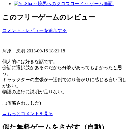
このフリーゲームのレビュー
コメント・レビューを追加する
河原 決明
2013-09-16 18:21:18
個人的には好きな話です。
会話に選択肢があるのだから分岐があってもよかったと思
う。
キャラクターの主張が一辺倒で独り善がりに感じる言い回し
が多い。
物語の進行に説明が足りない。
...(省略されました)
→もっとコメントを見る
似た無料ゲームをさがす（自動）