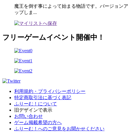
魔王を倒す事によって始まる物語です。バージョンア
ップしま...
フリーゲームイベント開催中！
利用規約・プライバシーポリシー
特定商取引法に基づく表記
ふりーむ！について
旧デザインで表示
お問い合わせ
ゲーム掲載希望の方へ
ふりーむ！へのご意見をお聞かせください