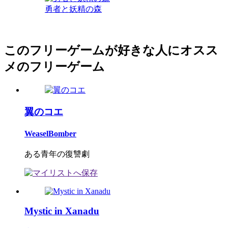
勇者と妖精の森
このフリーゲームが好きな人にオスス
メのフリーゲーム
翼のコエ
WeaselBomber
ある青年の復讐劇
Mystic in Xanadu