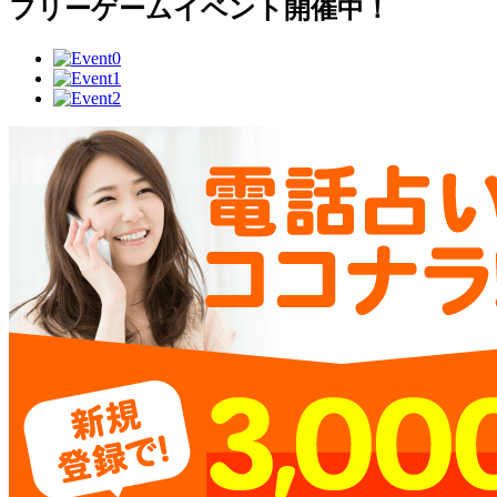
フリーゲームイベント開催中！