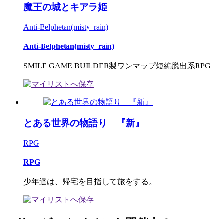
魔王の城とキアラ姫
Anti-Belphetan(misty_rain)
Anti-Belphetan(misty_rain)
SMILE GAME BUILDER製ワンマップ短編脱出系RPG
とある世界の物語り 『新』
RPG
RPG
少年達は、帰宅を目指して旅をする。