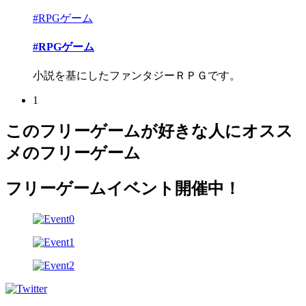
#RPGゲーム
#RPGゲーム
小説を基にしたファンタジーＲＰＧです。
1
このフリーゲームが好きな人にオスス
メのフリーゲーム
フリーゲームイベント開催中！