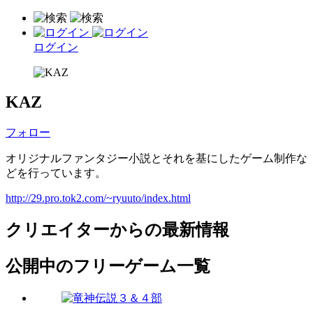
ログイン
KAZ
フォロー
オリジナルファンタジー小説とそれを基にしたゲーム制作な
どを行っています。
http://29.pro.tok2.com/~ryuuto/index.html
クリエイターからの最新情報
公開中のフリーゲーム一覧