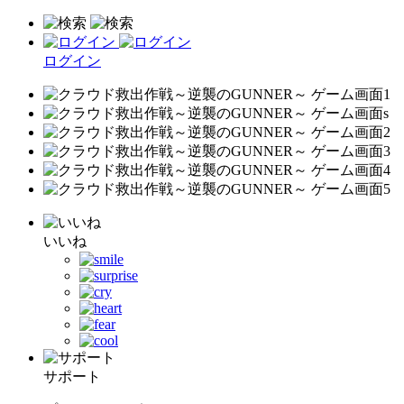
ログイン
いいね
サポート