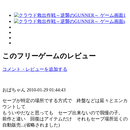
このフリーゲームのレビュー
コメント・レビューを追加する
おばちゃん
2010-01-29 01:44:43
セーブが特定の場所でする方式で 終盤などは延々とエンカ
ウントして
もういやだなと思っても セーブ出来ないので我慢の子。
前作と違い 回復はアイテムだけ それもセーブ場所近くの
自動販売...(省略されました)