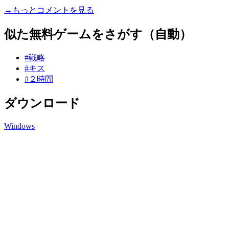
→もっとコメントを見る
似た無料ゲームをさがす（自動）
#戦略
#キス
#２時間
ダウンロード
Windows