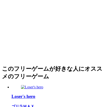
このフリーゲームが好きな人にオスス
メのフリーゲーム
Loser's hero
ゴリラＭＡＸ