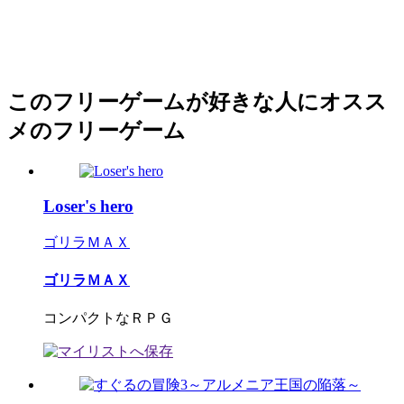
このフリーゲームが好きな人にオスス
メのフリーゲーム
Loser's hero
ゴリラＭＡＸ
ゴリラＭＡＸ
コンパクトなＲＰＧ