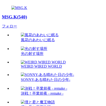
MSG.K(540)
フォロー
風花のあわいに眠る
光の射す場所
WEIRD WIRED WORLD
SONNY-ある晴れた日の少年-
決戦！卒業前夜 - remake -