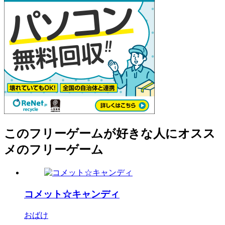
このフリーゲームが好きな人にオスス
メのフリーゲーム
コメット☆キャンディ
おばけ