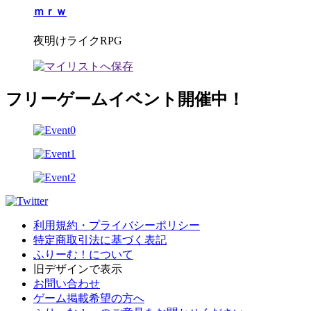
ｍｒｗ
夜明けライクRPG
フリーゲームイベント開催中！
利用規約・プライバシーポリシー
特定商取引法に基づく表記
ふりーむ！について
旧デザインで表示
お問い合わせ
ゲーム掲載希望の方へ