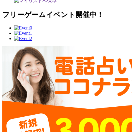
フリーゲームイベント開催中！