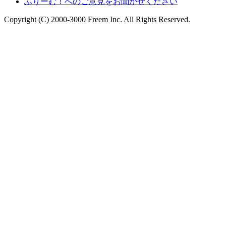
ふりーむ！へのご意見をお聞かせください
Copyright (C) 2000-3000 Freem Inc. All Rights Reserved.