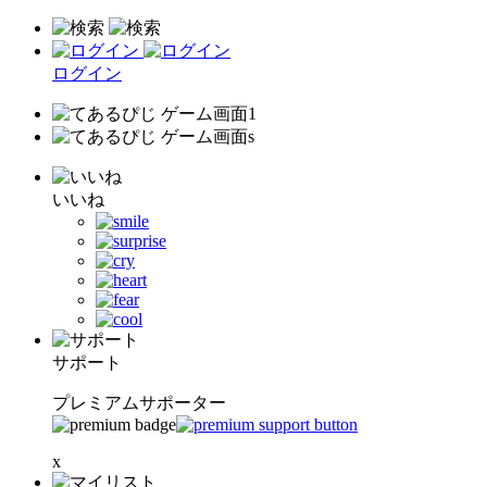
ログイン
いいね
サポート
プレミアムサポーター
x