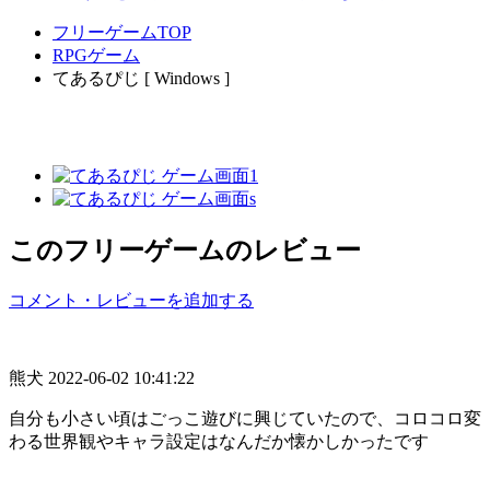
フリーゲームTOP
RPGゲーム
てあるぴじ [ Windows ]
このフリーゲームのレビュー
コメント・レビューを追加する
熊犬
2022-06-02 10:41:22
自分も小さい頃はごっこ遊びに興じていたので、コロコロ変
わる世界観やキャラ設定はなんだか懐かしかったです