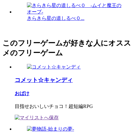
きらきら星の道しるべ０...
このフリーゲームが好きな人にオスス
メのフリーゲーム
コメット☆キャンディ
おばけ
目指せおいしいチョコ！超短編RPG