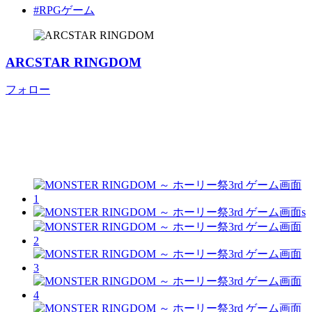
#RPGゲーム
ARCSTAR RINGDOM
フォロー