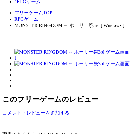
#RPGゲーム
フリーゲームTOP
RPGゲーム
MONSTER RINGDOM ～ ホーリー祭3rd [ Windows ]
このフリーゲームのレビュー
コメント・レビューを追加する