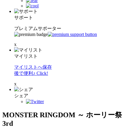
サポート
プレミアムサポーター
x
マイリスト
マイリストへ保存
後で便利♪ Click!
x
シェア
MONSTER RINGDOM ～ ホーリー祭
3rd