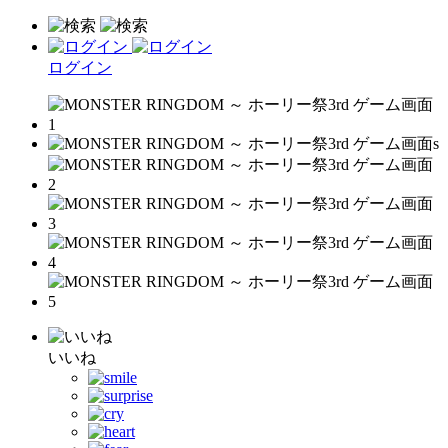
ログイン
いいね