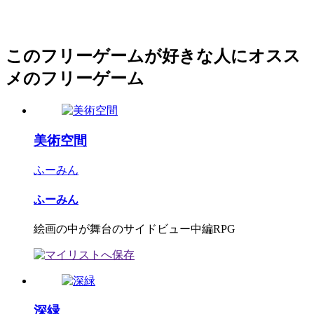
このフリーゲームが好きな人にオスス
メのフリーゲーム
美術空間
ふーみん
ふーみん
絵画の中が舞台のサイドビュー中編RPG
深緑