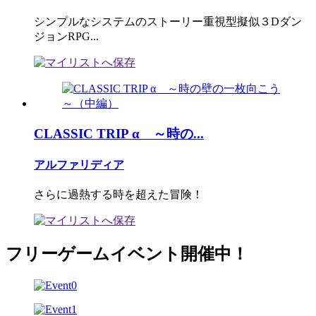
シンプルなシステムのストーリー重視型擬似３Dダン
ジョンRPG...
CLASSIC TRIP α ～時の...
アルファリディア
さらに過熱する時を超えた冒険！
フリーゲームイベント開催中！