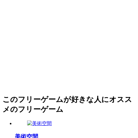
このフリーゲームが好きな人にオスス
メのフリーゲーム
美術空間