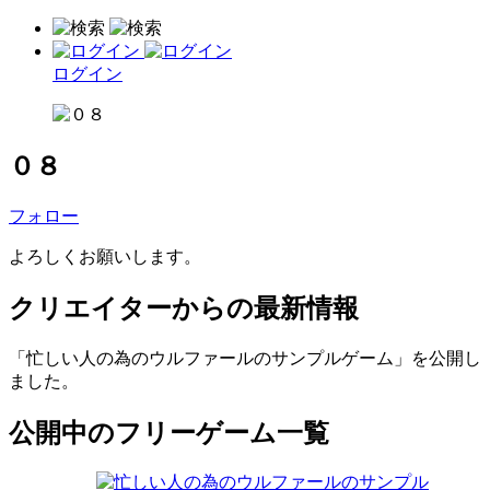
ログイン
０８
フォロー
よろしくお願いします。
クリエイターからの最新情報
「忙しい人の為のウルファールのサンプルゲーム」を公開し
ました。
公開中のフリーゲーム一覧