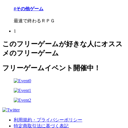
#その他ゲーム
最速で終わるＲＰＧ
1
このフリーゲームが好きな人にオスス
メのフリーゲーム
フリーゲームイベント開催中！
利用規約・プライバシーポリシー
特定商取引法に基づく表記