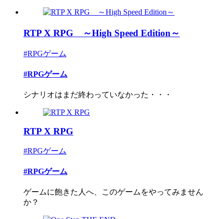
RTP X RPG ～High Speed Edition～
#RPGゲーム
#RPGゲーム
シナリオはまだ終わっていなかった・・・
RTP X RPG
#RPGゲーム
#RPGゲーム
ゲームに飽きた人へ、このゲームをやってみません
か？