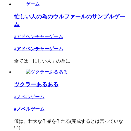
忙しい人の為のウルファールのサンプルゲー
ム
#アドベンチャーゲーム
#アドベンチャーゲーム
全ては「忙しい人」の為に
ツクラーあるある
#ノベルゲーム
#ノベルゲーム
僕は、壮大な作品を作れる(完成するとは言っていな
い)