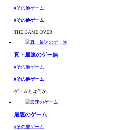
#その他ゲーム
#その他ゲーム
THE GAME OVER
真・最速のゲー無
#その他ゲーム
#その他ゲーム
ゲームとは何か
最速のゲーム
#その他ゲーム