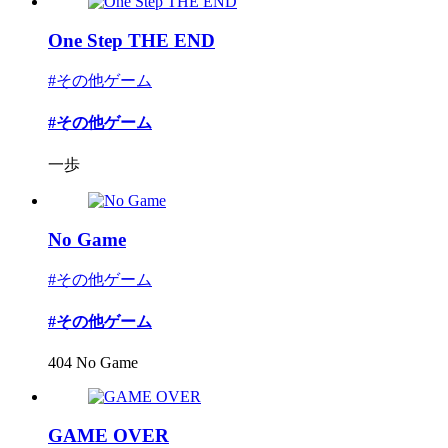
One Step THE END
#その他ゲーム
#その他ゲーム
一歩
No Game
#その他ゲーム
#その他ゲーム
404 No Game
GAME OVER