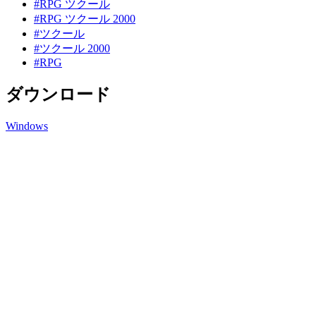
#RPG ツクール
#RPG ツクール 2000
#ツクール
#ツクール 2000
#RPG
ダウンロード
Windows