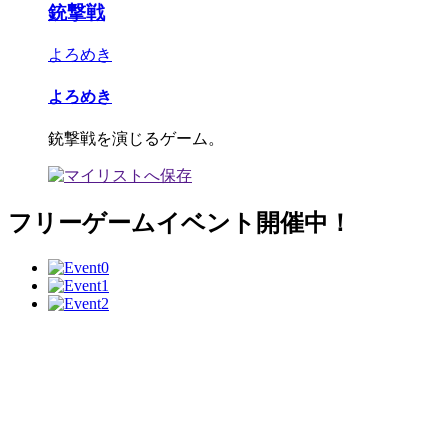
銃撃戦
よろめき
よろめき
銃撃戦を演じるゲーム。
フリーゲームイベント開催中！