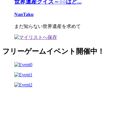
世界遺産クイズ～○○はど...
NanTaku
まだ知らない世界遺産を求めて
フリーゲームイベント開催中！