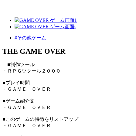
#その他ゲーム
THE GAME OVER
■制作ツール
・ＲＰＧツクール２０００
■プレイ時間
・ＧＡＭＥ ＯＶＥＲ
■ゲーム紹介文
・ＧＡＭＥ ＯＶＥＲ
■このゲームの特徴をリストアップ
・ＧＡＭＥ ＯＶＥＲ