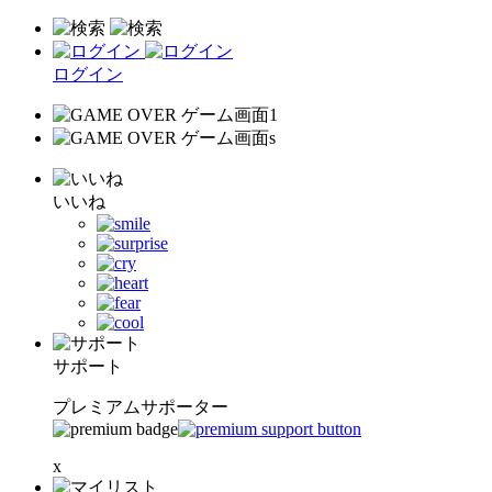
ログイン
いいね
サポート
プレミアムサポーター
x