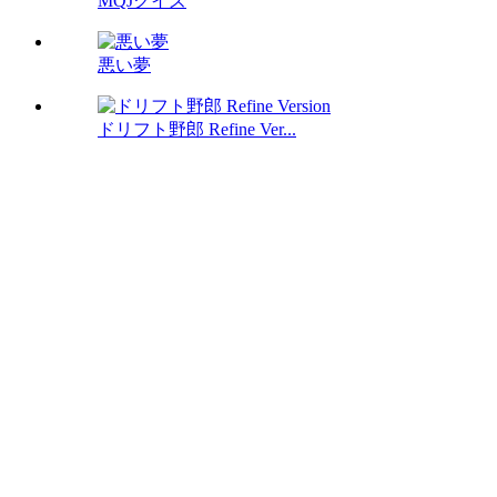
MQJクイズ
悪い夢
ドリフト野郎 Refine Ver...