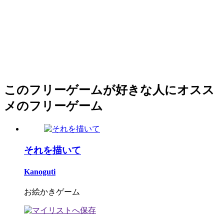
このフリーゲームが好きな人にオスス
メのフリーゲーム
それを描いて
Kanoguti
お絵かきゲーム