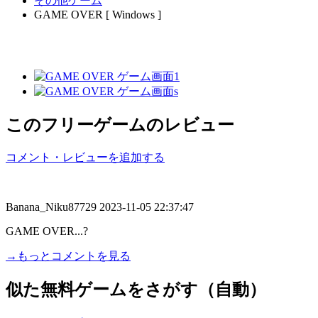
その他ゲーム
GAME OVER [ Windows ]
このフリーゲームのレビュー
コメント・レビューを追加する
Banana_Niku87729
2023-11-05 22:37:47
GAME OVER...?
→もっとコメントを見る
似た無料ゲームをさがす（自動）