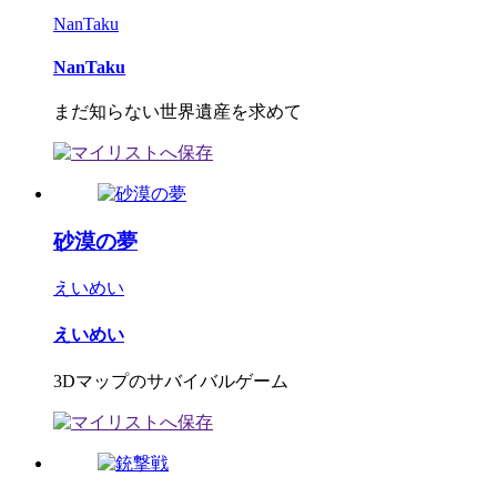
NanTaku
NanTaku
まだ知らない世界遺産を求めて
砂漠の夢
えいめい
えいめい
3Dマップのサバイバルゲーム