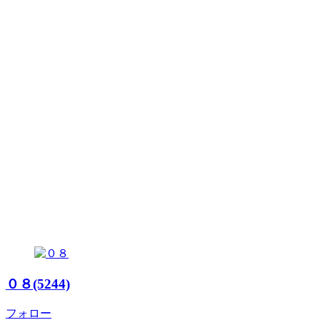
０８(5244)
フォロー