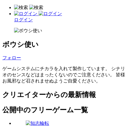
ログイン
ボウシ使い
フォロー
ゲームシステムにチカラを入れて製作しています。 シナリ
オのセンスなどはまったくないのでご注意ください。 皆様
お風邪など召されませぬようご自愛ください。
クリエイターからの最新情報
公開中のフリーゲーム一覧