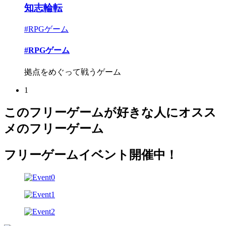
知志輪転
#RPGゲーム
#RPGゲーム
拠点をめぐって戦うゲーム
1
このフリーゲームが好きな人にオスス
メのフリーゲーム
フリーゲームイベント開催中！