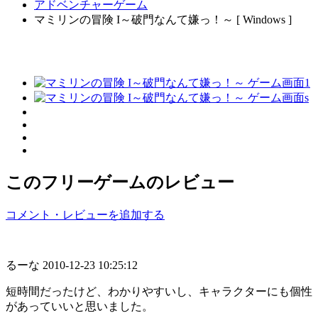
アドベンチャーゲーム
マミリンの冒険 I～破門なんて嫌っ！～ [ Windows ]
このフリーゲームのレビュー
コメント・レビューを追加する
るーな
2010-12-23 10:25:12
短時間だったけど、わかりやすいし、キャラクターにも個性
があっていいと思いました。