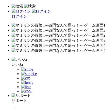
ログイン
いいね
サポート