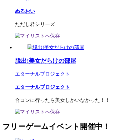
ぬるおい
ただし君シリーズ
脱出!美女だらけの部屋
エターナルプロジェクト
エターナルプロジェクト
合コンに行ったら美女しかいなかった！！
フリーゲームイベント開催中！