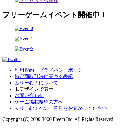
フリーゲームイベント開催中！
利用規約・プライバシーポリシー
特定商取引法に基づく表記
ふりーむ！について
旧デザインで表示
お問い合わせ
ゲーム掲載希望の方へ
ふりーむ！へのご意見をお聞かせください
Copyright (C) 2000-3000 Freem Inc. All Rights Reserved.