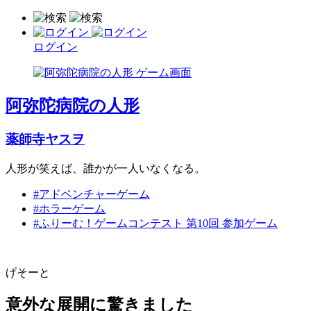
ログイン
阿弥陀病院の人形
薬師寺ヤスヲ
人形が笑えば、誰かが一人いなくなる。
#アドベンチャーゲーム
#ホラーゲーム
#ふりーむ！ゲームコンテスト 第10回 参加ゲーム
げそーと
意外な展開に驚きました