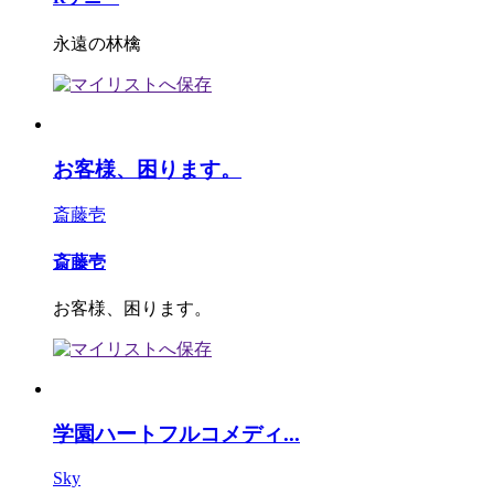
永遠の林檎
お客様、困ります。
斎藤壱
斎藤壱
お客様、困ります。
学園ハートフルコメディ...
Sky