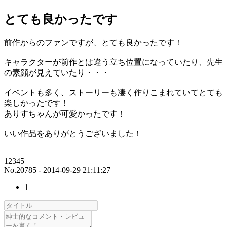
とても良かったです
前作からのファンですが、とても良かったです！
キャラクターが前作とは違う立ち位置になっていたり、先生
の素顔が見えていたり・・・
イベントも多く、ストーリーも凄く作りこまれていてとても
楽しかったです！
ありすちゃんが可愛かったです！
いい作品をありがとうございました！
12345
No.20785 - 2014-09-29 21:11:27
1