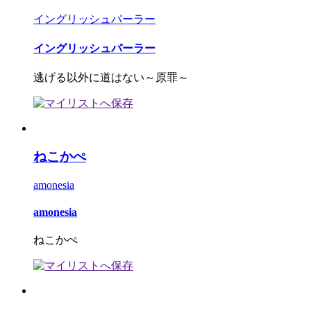
イングリッシュパーラー
イングリッシュパーラー
逃げる以外に道はない～原罪～
ねこかぺ
amonesia
amonesia
ねこかぺ