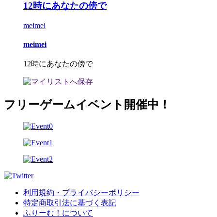
12時にあなたの傍で
meimei
meimei
12時にあなたの傍で
フリーゲームイベント開催中！
利用規約・プライバシーポリシー
特定商取引法に基づく表記
ふりーむ！について