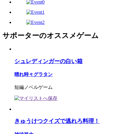
サポーターのオススメゲーム
シュレディンガーの白い箱
晴れ時々グラタン
短編ノベルゲーム
きゅうけつクイズで逃れろ料理！