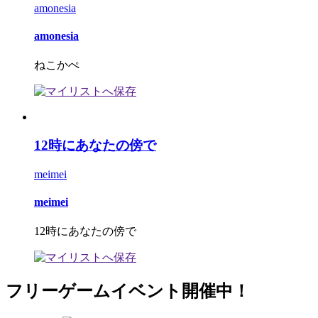
amonesia
amonesia
ねこかぺ
12時にあなたの傍で
meimei
meimei
12時にあなたの傍で
フリーゲームイベント開催中！