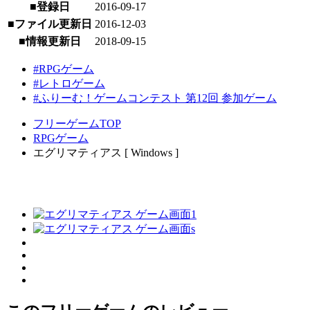
■登録日
2016-09-17
■ファイル更新日
2016-12-03
■情報更新日
2018-09-15
#RPGゲーム
#レトロゲーム
#ふりーむ！ゲームコンテスト 第12回 参加ゲーム
フリーゲームTOP
RPGゲーム
エグリマティアス [ Windows ]