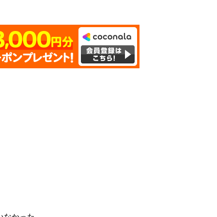
いなかった。