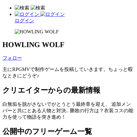
ログイン
HOWLING WOLF
フォロー
主にRPGMVで制作ゲームを投稿していきます。ちょっと暇
なときにどうぞ♪
クリエイターからの最新情報
白無垢を脱がさないでがとうとう最終章を迎え、 追加メン
バーと共にとある人物と対決.. 勝敗の行方は？衣装コスの能
力を使って物語を突き進め！
公開中のフリーゲーム一覧