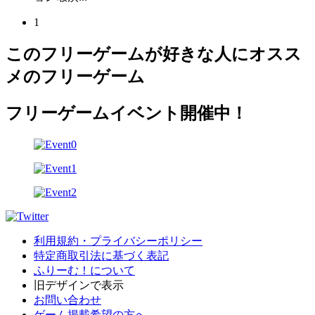
1
このフリーゲームが好きな人にオスス
メのフリーゲーム
フリーゲームイベント開催中！
利用規約・プライバシーポリシー
特定商取引法に基づく表記
ふりーむ！について
旧デザインで表示
お問い合わせ
ゲーム掲載希望の方へ