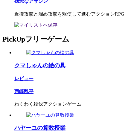
残念なアサシン
近接攻撃と溜め攻撃を駆使して進むアクションRPG
PickUpフリーゲーム
クマしゃんの絵の具
レビュー
西崎乱平
わくわく殺伐アクションゲーム
ハヤーユの算数授業