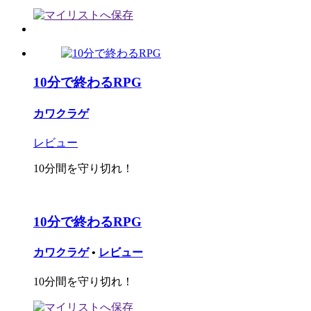
10分で終わるRPG
カワクラゲ
レビュー
10分間を守り切れ！
10分で終わるRPG
カワクラゲ
•
レビュー
10分間を守り切れ！