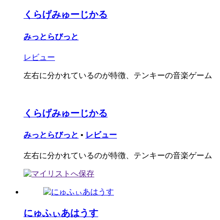
くらげみゅーじかる
みっとらびっと
レビュー
左右に分かれているのが特徴、テンキーの音楽ゲーム
くらげみゅーじかる
みっとらびっと
•
レビュー
左右に分かれているのが特徴、テンキーの音楽ゲーム
にゅふぃあはうす