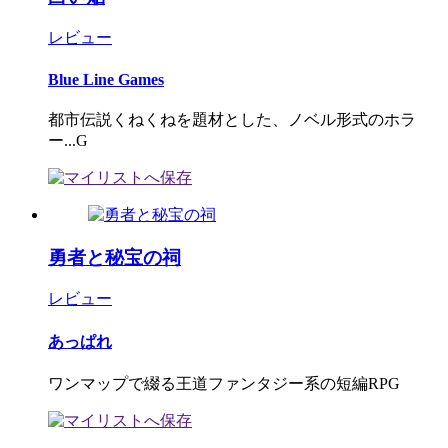
レビュー
Blue Line Games
都市伝説くねくねを題材とした、ノベル形式のホラ
ー...G
勇者と秘宝の祠
レビュー
あっぱれ
ワンマップで綴る王道ファンタジー系の短編RPG