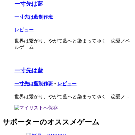
一寸先は藍
一寸先は藍制作班
レビュー
世界は繋がり、やがて藍へと染まってゆく 恋愛ノベ
ルゲーム
一寸先は藍
一寸先は藍制作班
•
レビュー
世界は繋がり、やがて藍へと染まってゆく 恋愛ノ...
サポーターのオススメゲーム