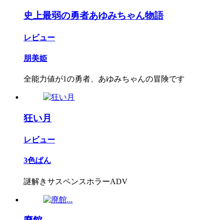
史上最弱の勇者あゆみちゃん物語
レビュー
朋美姫
全能力値が1の勇者、あゆみちゃんの冒険です
狂い月
レビュー
3色ぱん
謎解きサスペンスホラーADV