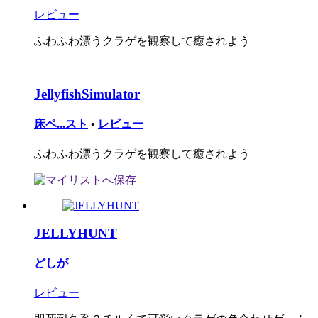
レビュー
ふわふわ漂うクラゲを観察して癒されよう
JellyfishSimulator
床ペ...スト
•
レビュー
ふわふわ漂うクラゲを観察して癒されよう
JELLYHUNT
どしが
レビュー