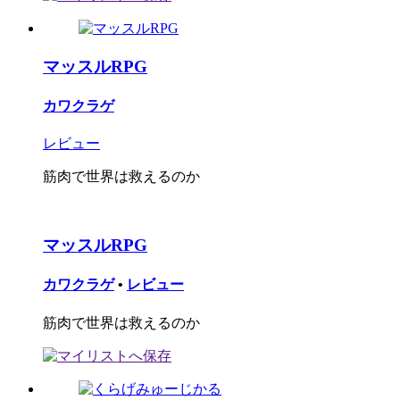
マッスルRPG
カワクラゲ
レビュー
筋肉で世界は救えるのか
マッスルRPG
カワクラゲ
•
レビュー
筋肉で世界は救えるのか