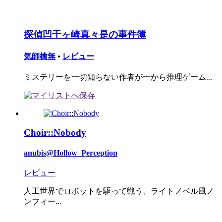
探偵凹干ヶ崎真々是の事件簿
気師檎無
•
レビュー
ミステリーを一切知らない作者が一から推理ゲーム...
Choir::Nobody
anubis@Hollow_Perception
レビュー
人工世界でロボットを駆って戦う、ライトノベル風ノ
ンフィー...