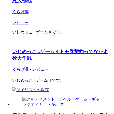
死大作戦
くらげ澪
レビュー
いじめっこ...ゲーム４です。
いじめっこ...ゲーム４トモ券契約ってなかよ
死大作戦
くらげ澪
•
レビュー
いじめっこ...ゲーム４です。