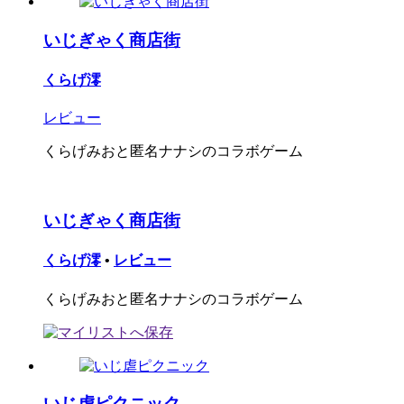
いじぎゃく商店街
くらげ澪
レビュー
くらげみおと匿名ナナシのコラボゲーム
いじぎゃく商店街
くらげ澪
•
レビュー
くらげみおと匿名ナナシのコラボゲーム
いじ虐ピクニック