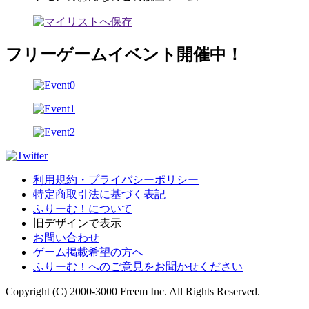
フリーゲームイベント開催中！
利用規約・プライバシーポリシー
特定商取引法に基づく表記
ふりーむ！について
旧デザインで表示
お問い合わせ
ゲーム掲載希望の方へ
ふりーむ！へのご意見をお聞かせください
Copyright (C) 2000-3000 Freem Inc. All Rights Reserved.