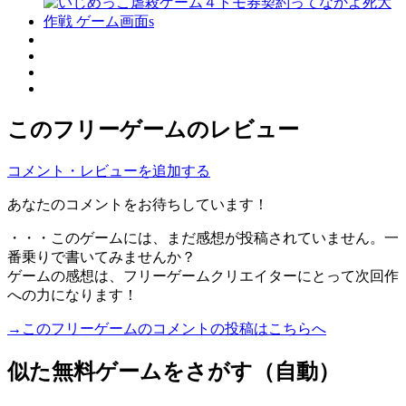
このフリーゲームのレビュー
コメント・レビューを追加する
あなたのコメントをお待ちしています！
・・・このゲームには、まだ感想が投稿されていません。一
番乗りで書いてみませんか？
ゲームの感想は、フリーゲームクリエイターにとって次回作
への力になります！
→このフリーゲームのコメントの投稿はこちらへ
似た無料ゲームをさがす（自動）