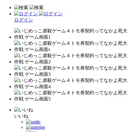
ログイン
いいね