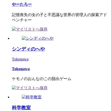
やーたろー
記憶喪失の女の子と不思議な世界の管理人の探索アド
ベンチャー
シンディのへや
Tokugawa
Tokugawa
ケモノのおんなのこの脱出ゲーム
科学教室