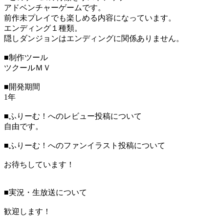
アドベンチャーゲームです。
前作未プレイでも楽しめる内容になっています。
エンディング１種類。
隠しダンジョンはエンディングに関係ありません。
■制作ツール
ツクールＭＶ
■開発期間
1年
■ふりーむ！へのレビュー投稿について
自由です。
■ふりーむ！へのファンイラスト投稿について
お待ちしています！
■実況・生放送について
歓迎します！