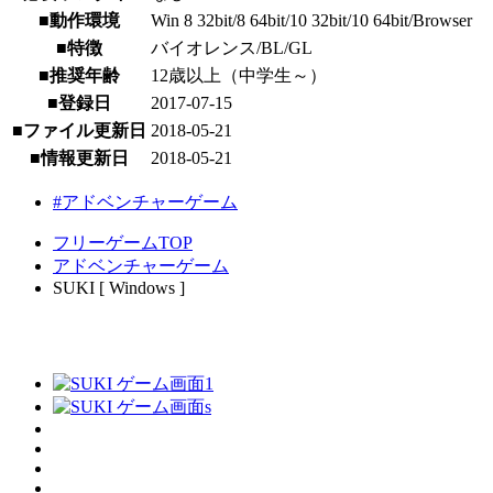
■動作環境
Win 8 32bit/8 64bit/10 32bit/10 64bit/Browser
■特徴
バイオレンス/BL/GL
■推奨年齢
12歳以上（中学生～）
■登録日
2017-07-15
■ファイル更新日
2018-05-21
■情報更新日
2018-05-21
#アドベンチャーゲーム
フリーゲームTOP
アドベンチャーゲーム
SUKI [ Windows ]