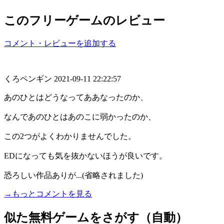
このフリーゲームのレビュー
コメント・レビューを追加する
くろペンギン
2021-09-11 22:22:57
あのひとはどうなってああなったのか、
なんであのひとはあのこに弱かったのか、
この2つがよくわかりませんでした。
EDになっても気を抜かないほうが良いです。
恐ろしい作品ありが...(省略されました)
→もっとコメントを見る
似た無料ゲームをさがす（自動）