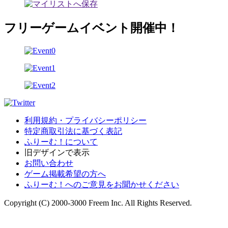
フリーゲームイベント開催中！
利用規約・プライバシーポリシー
特定商取引法に基づく表記
ふりーむ！について
旧デザインで表示
お問い合わせ
ゲーム掲載希望の方へ
ふりーむ！へのご意見をお聞かせください
Copyright (C) 2000-3000 Freem Inc. All Rights Reserved.