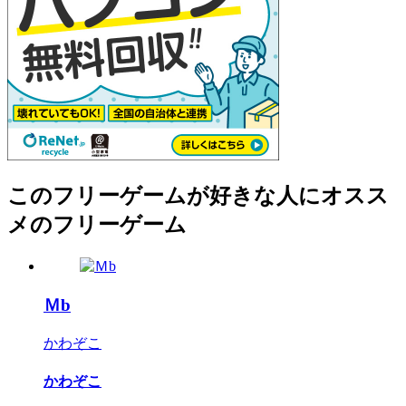
このフリーゲームが好きな人にオスス
メのフリーゲーム
Ｍb
かわぞこ
かわぞこ