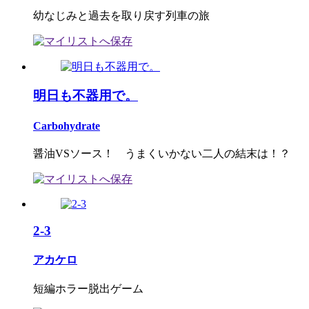
幼なじみと過去を取り戻す列車の旅
明日も不器用で。
Carbohydrate
醤油VSソース！ うまくいかない二人の結末は！？
2-3
アカケロ
短編ホラー脱出ゲーム