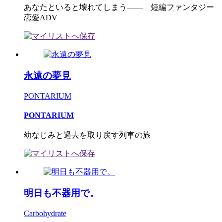
あなたといると壊れてしまう―― 短編ファンタジー
恋愛ADV
永遠の夢見
PONTARIUM
PONTARIUM
幼なじみと過去を取り戻す列車の旅
明日も不器用で。
Carbohydrate