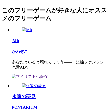
このフリーゲームが好きな人にオスス
メのフリーゲーム
Ｍb
かわぞこ
あなたといると壊れてしまう―― 短編ファンタジー
恋愛ADV
永遠の夢見
PONTARIUM