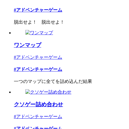
#アドベンチャーゲーム
脱出せよ！ 脱出せよ！
ワンマップ
#アドベンチャーゲーム
#アドベンチャーゲーム
一つのマップに全てを詰め込んだ結果
クソゲー詰め合わせ
#アドベンチャーゲーム
#アドベンチャーゲーム