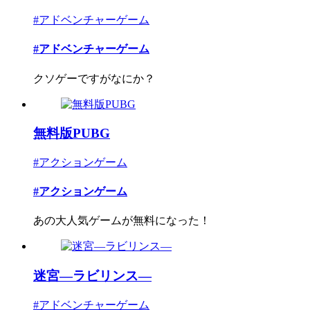
#アドベンチャーゲーム
#アドベンチャーゲーム
クソゲーですがなにか？
無料版PUBG
#アクションゲーム
#アクションゲーム
あの大人気ゲームが無料になった！
迷宮―ラビリンス―
#アドベンチャーゲーム