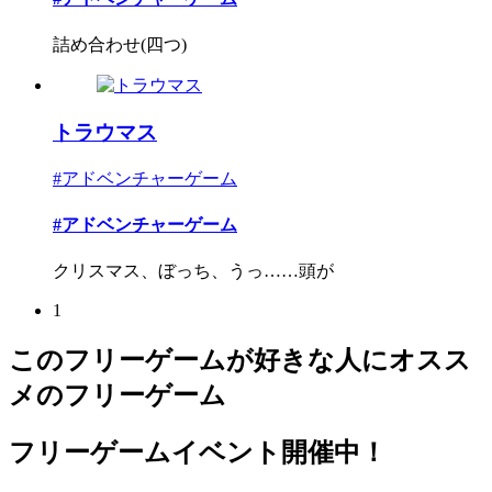
詰め合わせ(四つ)
トラウマス
#アドベンチャーゲーム
#アドベンチャーゲーム
クリスマス、ぼっち、うっ……頭が
1
このフリーゲームが好きな人にオスス
メのフリーゲーム
フリーゲームイベント開催中！