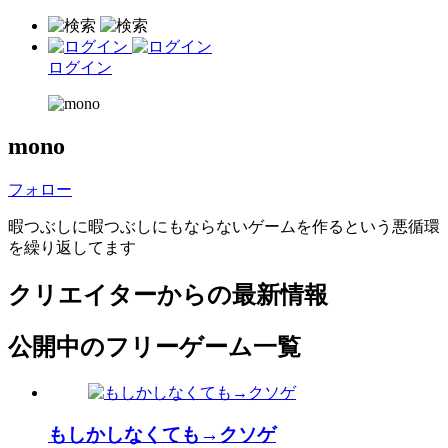
ログイン
mono
フォロー
暇つぶしに暇つぶしにもならないゲームを作るという悪循環
を繰り返してます
クリエイターからの最新情報
公開中のフリーゲーム一覧
もしかしなくても→クソゲ