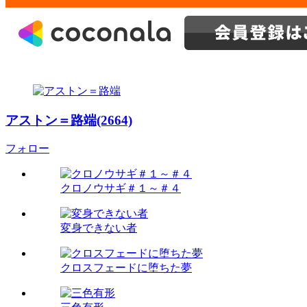
アストン＝路端(2664)
フォロー
クロノウサギ＃１～＃４
変身できない者
クロスフェードに堕ちた夢