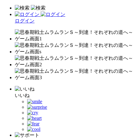
ログイン
いいね