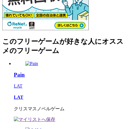
このフリーゲームが好きな人にオスス
メのフリーゲーム
Pain
LAT
LAT
クリスマスノベルゲーム