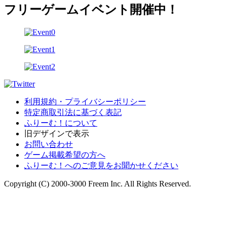
フリーゲームイベント開催中！
利用規約・プライバシーポリシー
特定商取引法に基づく表記
ふりーむ！について
旧デザインで表示
お問い合わせ
ゲーム掲載希望の方へ
ふりーむ！へのご意見をお聞かせください
Copyright (C) 2000-3000 Freem Inc. All Rights Reserved.