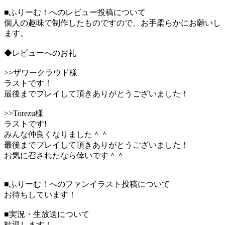
■ふりーむ！へのレビュー投稿について
個人の趣味で制作したものですので、お手柔らかにお願いし
ます。
◆レビューへのお礼
>>ザワークラウド様
ラストです！
最後までプレイして頂きありがとうございました！
>>Torezu様
ラストです!
みんな仲良くなりました＾＾
最後までプレイして頂きありがとうございました！
お気に召されたなら倖いです＾＾
■ふりーむ！へのファンイラスト投稿について
お待ちしています！
■実況・生放送について
歓迎します！