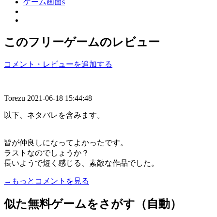
このフリーゲームのレビュー
コメント・レビューを追加する
Torezu
2021-06-18 15:44:48
以下、ネタバレを含みます。
皆が仲良しになってよかったです。
ラストなのでしょうか？
長いようで短く感じる、素敵な作品でした。
→もっとコメントを見る
似た無料ゲームをさがす（自動）