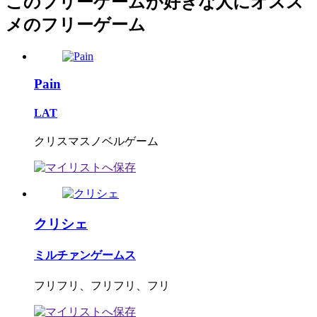
このフリーゲームが好きな人にオスス
メのフリーゲーム
Pain
LAT
クリスマスノベルゲーム
クリシェ
ミルチァンゲームス
フリフリ、フリフリ、フリ