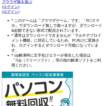
ブラウザ版を遊ぶ
(ログイン)
(ログイン)
* このゲームは「ブラウザゲーム」です。「PC/スマ
ホ」でダウンロード無しで遊べますが、ダウンロード
&起動できない形式で配信されています。
* 通常はダウンロードできませんが「マルチデプロイ
メント機能」に対応しているため、PC向けに変換さ
れ、ログインするとダウンロード可能になっていま
す。
* zip解凍時に文字化けエラーが発生した場合は
「7zip（フリーソフト）」等の他の解凍ソフトをご利
用ください。