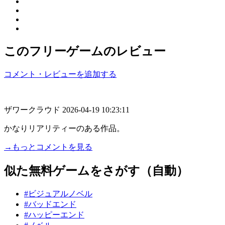
このフリーゲームのレビュー
コメント・レビューを追加する
ザワークラウド
2026-04-19 10:23:11
かなりリアリティーのある作品。
→もっとコメントを見る
似た無料ゲームをさがす（自動）
#ビジュアルノベル
#バッドエンド
#ハッピーエンド