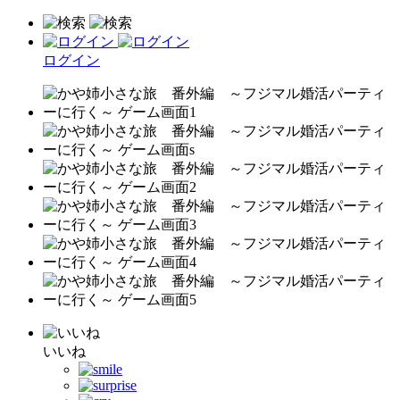
ログイン
いいね