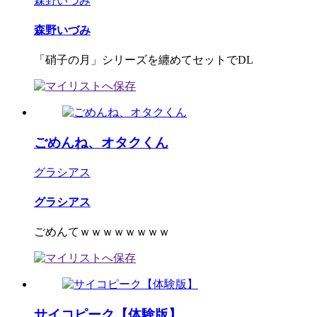
森野いづみ
森野いづみ
「硝子の月」シリーズを纏めてセットでDL
ごめんね、オタクくん
グラシアス
グラシアス
ごめんてｗｗｗｗｗｗｗｗ
サイコピーク【体験版】