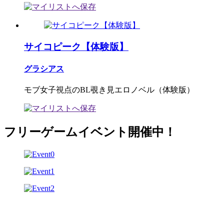
サイコピーク【体験版】
グラシアス
モブ女子視点のBL覗き見エロノベル（体験版）
フリーゲームイベント開催中！