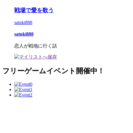
戦場で愛を歌う
satuki888
satuki888
恋人が戦地に行く話
フリーゲームイベント開催中！