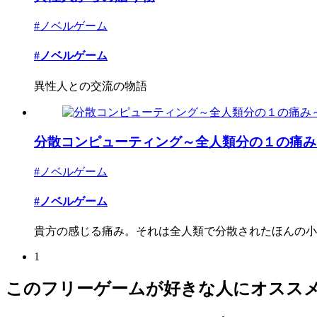
#ノベルゲーム
#ノベルゲーム
異性人との交流の物語
分散コンピューティング～全人類分の１の痛み
#ノベルゲーム
#ノベルゲーム
貴方の感じる痛み。それは全人類で分散されたほんの小さ
1
このフリーゲームが好きな人にオスス