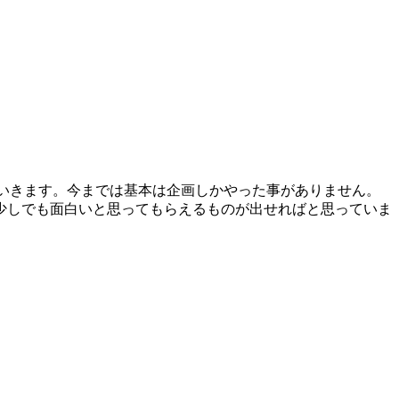
いきます。今までは基本は企画しかやった事がありません。
少しでも面白いと思ってもらえるものが出せればと思っていま