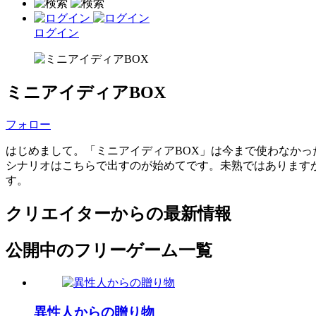
ログイン
ミニアイディアBOX
フォロー
はじめまして。「ミニアイディアBOX」は今まで使わなか
シナリオはこちらで出すのが始めてです。未熟ではあります
す。
クリエイターからの最新情報
公開中のフリーゲーム一覧
異性人からの贈り物