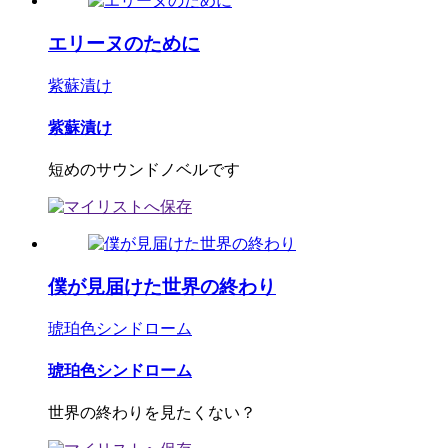
エリーヌのために
紫蘇漬け
紫蘇漬け
短めのサウンドノベルです
僕が見届けた世界の終わり
琥珀色シンドローム
琥珀色シンドローム
世界の終わりを見たくない？