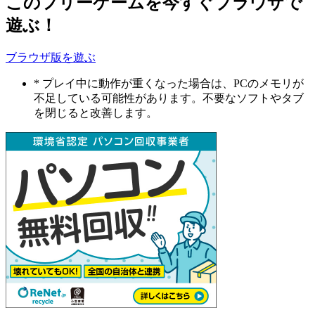
このフリーゲームを今すぐブラウザで
遊ぶ！
ブラウザ版を遊ぶ
* プレイ中に動作が重くなった場合は、PCのメモリが
不足している可能性があります。不要なソフトやタブ
を閉じると改善します。