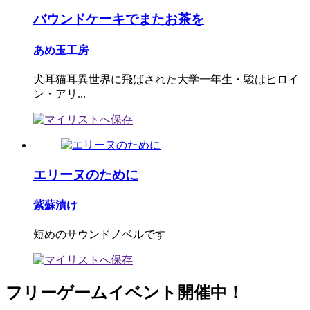
バウンドケーキでまたお茶を
あめ玉工房
犬耳猫耳異世界に飛ばされた大学一年生・駿はヒロイ
ン・アリ...
エリーヌのために
紫蘇漬け
短めのサウンドノベルです
フリーゲームイベント開催中！