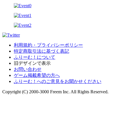
利用規約・プライバシーポリシー
特定商取引法に基づく表記
ふりーむ！について
旧デザインで表示
お問い合わせ
ゲーム掲載希望の方へ
ふりーむ！へのご意見をお聞かせください
Copyright (C) 2000-3000 Freem Inc. All Rights Reserved.