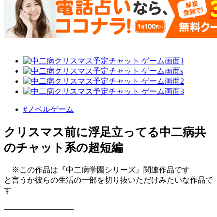
#ノベルゲーム
クリスマス前に浮足立ってる中二病共
のチャット系の超短編
※この作品は『中二病学園シリーズ』関連作品です
と言うか彼らの生活の一部を切り抜いただけみたいな作品で
す
―――――――――