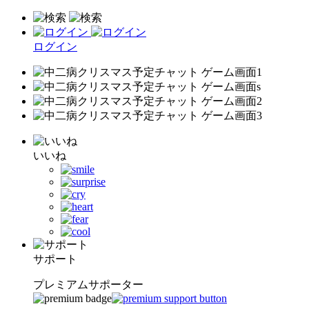
ログイン
いいね
サポート
プレミアムサポーター