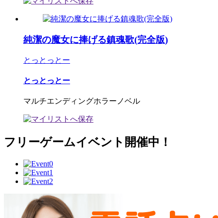
純潔の魔女に捧げる鎮魂歌(完全版)
とっとっとー
とっとっとー
マルチエンディングホラーノベル
フリーゲームイベント開催中！