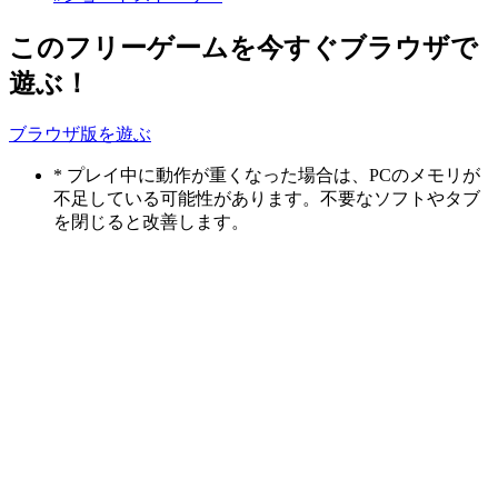
このフリーゲームを今すぐブラウザで
遊ぶ！
ブラウザ版を遊ぶ
* プレイ中に動作が重くなった場合は、PCのメモリが
不足している可能性があります。不要なソフトやタブ
を閉じると改善します。