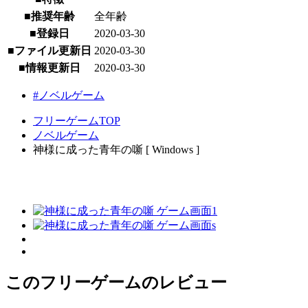
■推奨年齢
全年齢
■登録日
2020-03-30
■ファイル更新日
2020-03-30
■情報更新日
2020-03-30
#ノベルゲーム
フリーゲームTOP
ノベルゲーム
神様に成った青年の噺 [ Windows ]
このフリーゲームのレビュー