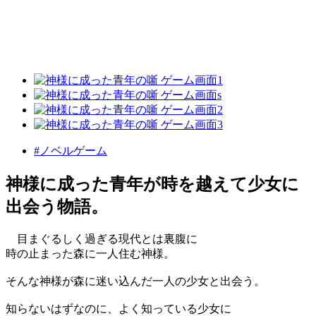
#ノベルゲーム
神様に成った青年が時を越えて少女に
出会う物語。
目まぐるしく過ぎる現代とは裏腹に
時の止まった森に一人住む神様。
そんな神様が森に迷い込んだ一人の少女と出会う。
知らないはずなのに、よく知っている少女に