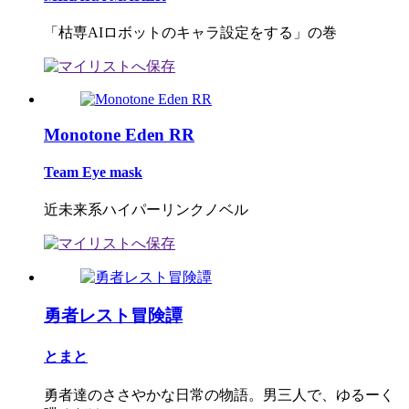
「枯専AIロボットのキャラ設定をする」の巻
Monotone Eden RR
Team Eye mask
近未来系ハイパーリンクノベル
勇者レスト冒険譚
とまと
勇者達のささやかな日常の物語。男三人で、ゆるーく