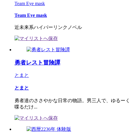
Team Eye mask
Team Eye mask
近未来系ハイパーリンクノベル
勇者レスト冒険譚
とまと
とまと
勇者達のささやかな日常の物語。男三人で、ゆるーく
喋るだけ...