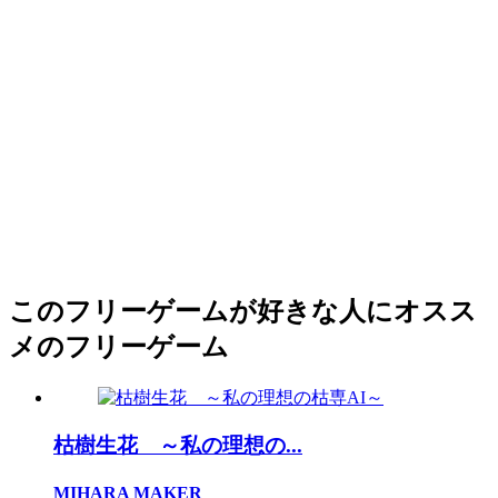
このフリーゲームが好きな人にオスス
メのフリーゲーム
枯樹生花 ～私の理想の...
MIHARA MAKER