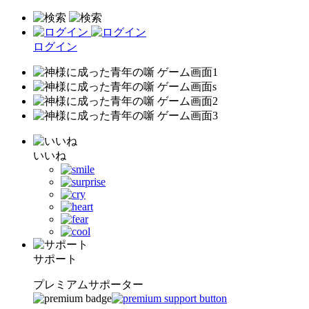
ログイン
いいね
サポート
プレミアムサポーター