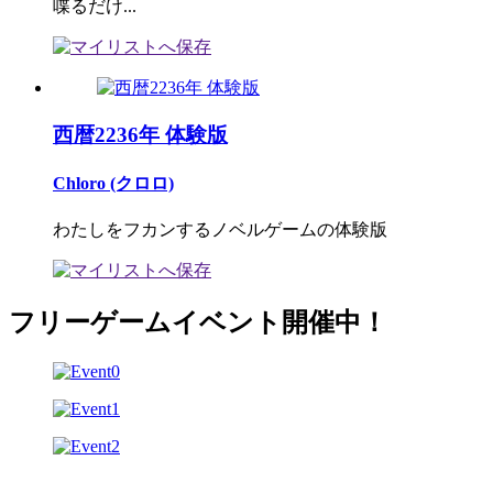
喋るだけ...
西暦2236年 体験版
Chloro (クロロ)
わたしをフカンするノベルゲームの体験版
フリーゲームイベント開催中！