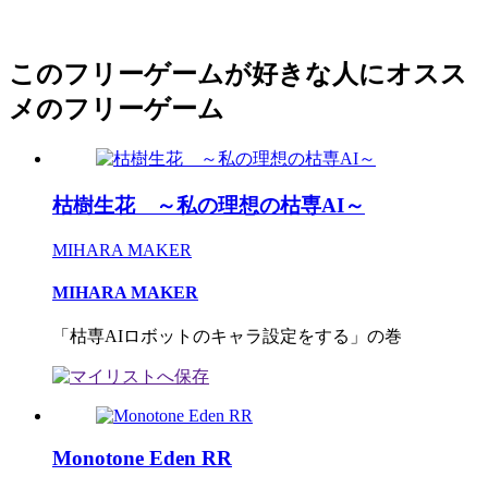
このフリーゲームが好きな人にオスス
メのフリーゲーム
枯樹生花 ～私の理想の枯専AI～
MIHARA MAKER
MIHARA MAKER
「枯専AIロボットのキャラ設定をする」の巻
Monotone Eden RR