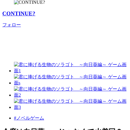
CONTINUE?
フォロー
#ノベルゲーム