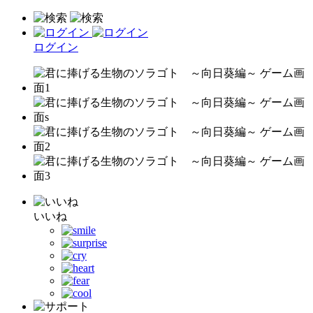
ログイン
いいね