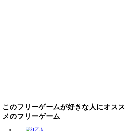
このフリーゲームが好きな人にオスス
メのフリーゲーム