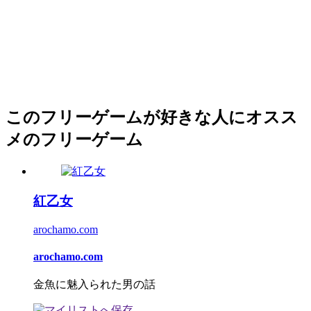
このフリーゲームが好きな人にオスス
メのフリーゲーム
紅乙女
arochamo.com
arochamo.com
金魚に魅入られた男の話