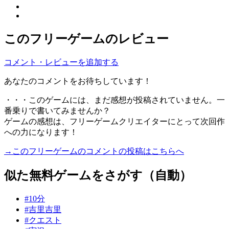
このフリーゲームのレビュー
コメント・レビューを追加する
あなたのコメントをお待ちしています！
・・・このゲームには、まだ感想が投稿されていません。一
番乗りで書いてみませんか？
ゲームの感想は、フリーゲームクリエイターにとって次回作
への力になります！
→このフリーゲームのコメントの投稿はこちらへ
似た無料ゲームをさがす（自動）
#10分
#吉里吉里
#クエスト