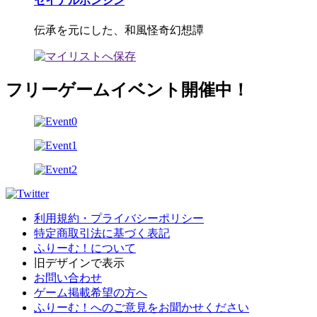
セイナルボンジン
伝承を元にした、和風怪奇幻想譚
フリーゲームイベント開催中！
利用規約・プライバシーポリシー
特定商取引法に基づく表記
ふりーむ！について
旧デザインで表示
お問い合わせ
ゲーム掲載希望の方へ
ふりーむ！へのご意見をお聞かせください