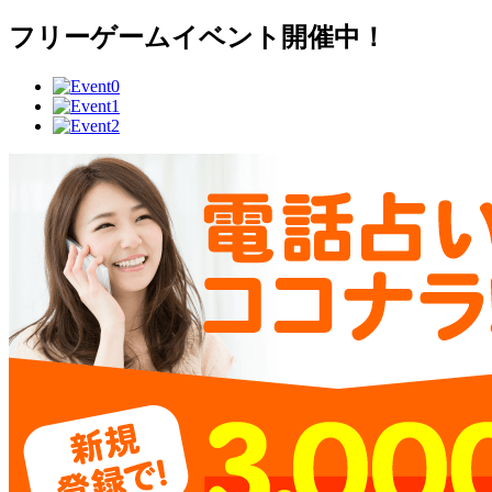
フリーゲームイベント開催中！