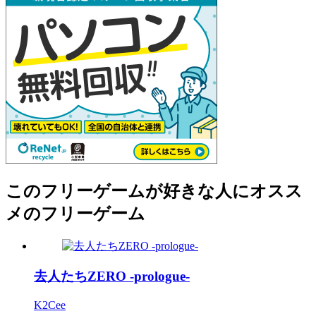
このフリーゲームが好きな人にオスス
メのフリーゲーム
去人たちZERO -prologue-
K2Cee