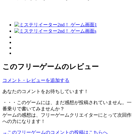
このフリーゲームのレビュー
コメント・レビューを追加する
あなたのコメントをお待ちしています！
・・・このゲームには、まだ感想が投稿されていません。一
番乗りで書いてみませんか？
ゲームの感想は、フリーゲームクリエイターにとって次回作
への力になります！
→このフリーゲームのコメントの投稿はこちらへ