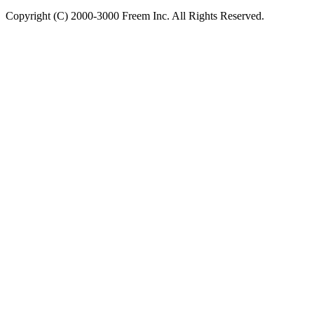
Copyright (C) 2000-3000 Freem Inc. All Rights Reserved.