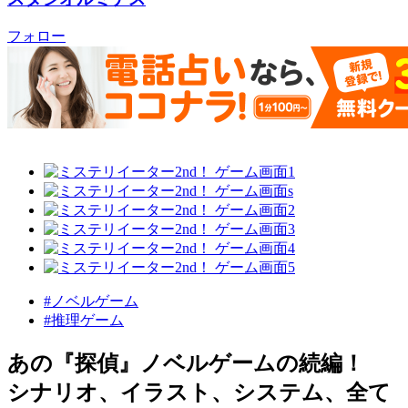
フォロー
#ノベルゲーム
#推理ゲーム
あの『探偵』ノベルゲームの続編！
シナリオ、イラスト、システム、全て