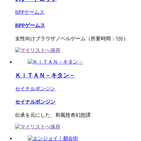
BPPゲームス
BPPゲームス
女性向けブラウザノベルゲーム（所要時間：5分）
ＫｉＴＡＮ－キタン－
セイナルボンジン
セイナルボンジン
伝承を元にした、和風怪奇幻想譚