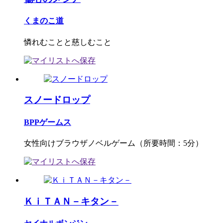
くまのこ道
憐れむことと慈しむこと
スノードロップ
BPPゲームス
女性向けブラウザノベルゲーム（所要時間：5分）
ＫｉＴＡＮ－キタン－