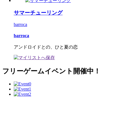
サマーチューリング
barroca
barroca
アンドロイドとの、ひと夏の恋
フリーゲームイベント開催中！