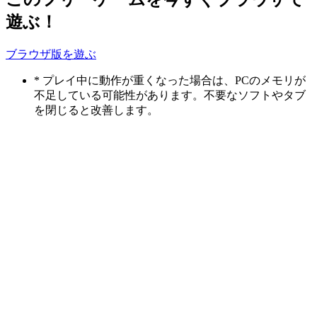
遊ぶ！
ブラウザ版を遊ぶ
* プレイ中に動作が重くなった場合は、PCのメモリが
不足している可能性があります。不要なソフトやタブ
を閉じると改善します。