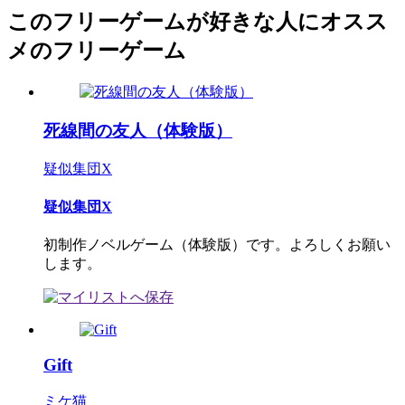
このフリーゲームが好きな人にオスス
メのフリーゲーム
死線間の友人（体験版）
疑似集団X
疑似集団X
初制作ノベルゲーム（体験版）です。よろしくお願い
します。
Gift
ミケ猫