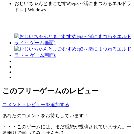
おじいちゃんとまごむすめep3～渚にまつわるエルドラ
ド～ [ Windows ]
このフリーゲームのレビュー
コメント・レビューを追加する
あなたのコメントをお待ちしています！
・・・このゲームには、まだ感想が投稿されていません。一
番乗りで書いてみませんか？