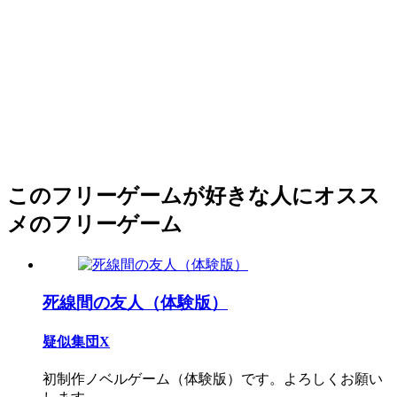
このフリーゲームが好きな人にオスス
メのフリーゲーム
死線間の友人（体験版）
疑似集団X
初制作ノベルゲーム（体験版）です。よろしくお願い