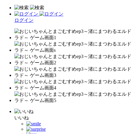
ログイン
いいね