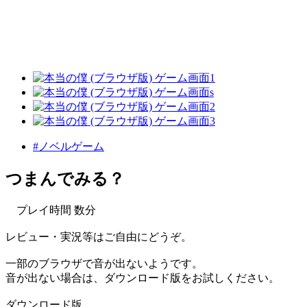
#ノベルゲーム
つまんでみる？
プレイ時間 数分
レビュー・実況等はご自由にどうぞ。
一部のブラウザで音が出ないようです。
音が出ない場合は、ダウンロード版をお試しください。
ダウンロード版