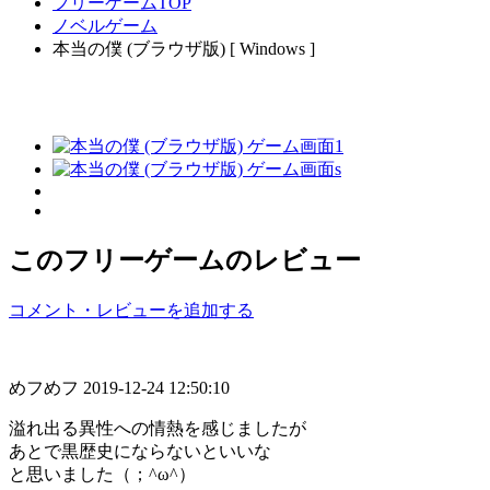
フリーゲームTOP
ノベルゲーム
本当の僕 (ブラウザ版) [ Windows ]
このフリーゲームのレビュー
コメント・レビューを追加する
めフめフ
2019-12-24 12:50:10
溢れ出る異性への情熱を感じましたが
あとで黒歴史にならないといいな
と思いました（；^ω^）