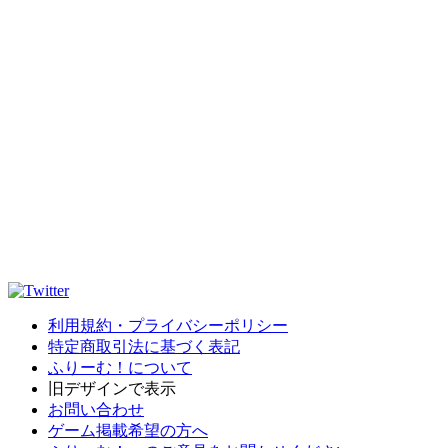
利用規約・プライバシーポリシー
特定商取引法に基づく表記
ふりーむ！について
旧デザインで表示
お問い合わせ
ゲーム掲載希望の方へ