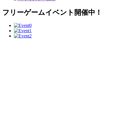
フリーゲームイベント開催中！