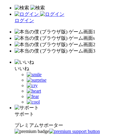
ログイン
いいね
サポート
プレミアムサポーター