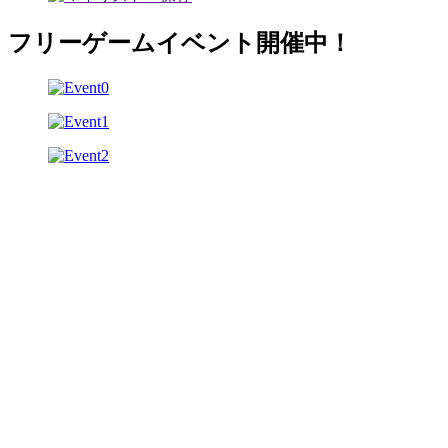
フリーゲームイベント開催中！