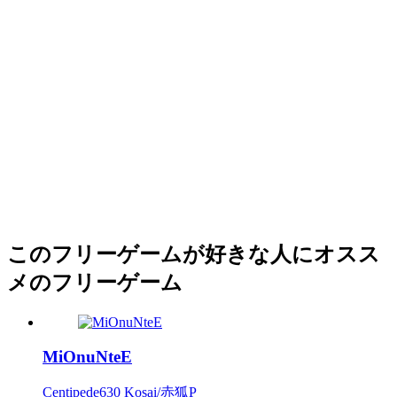
このフリーゲームが好きな人にオスス
メのフリーゲーム
MiOnuNteE
Centipede630 Kosai/赤狐P