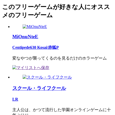
このフリーゲームが好きな人にオスス
メのフリーゲーム
MiOnuNteE
Centipede630 Kosai/赤狐P
変なやつが襲ってくるのを見るだけのホラーゲーム
スクール・ライフクール
LR
主人公は、かつて流行した学園オンラインゲームに十