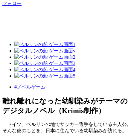
フォロー
#ノベルゲーム
離れ離れになった幼馴染みがテーマの
デジタルノベル（Krimis制作）
ドイツ、ベルリンの地でサッカー選手をしている主人公。
そんな彼のもとを、日本に住んでいる幼馴染みが訪れる。