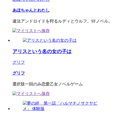
あほちゃんとわたし
違法アンドロイドを狩るルディとウルフ。SFノベル。
アリスという名の女の子は
グリフ
グリフ
選択肢一回のみ恋愛乙女ノベルゲーム