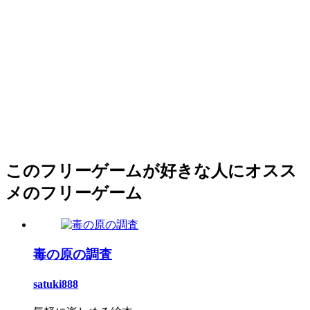
このフリーゲームが好きな人にオスス
メのフリーゲーム
毒の原の調査
satuki888