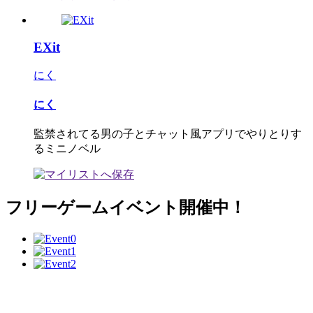
EXit
にく
にく
監禁されてる男の子とチャット風アプリでやりとりす
るミニノベル
フリーゲームイベント開催中！