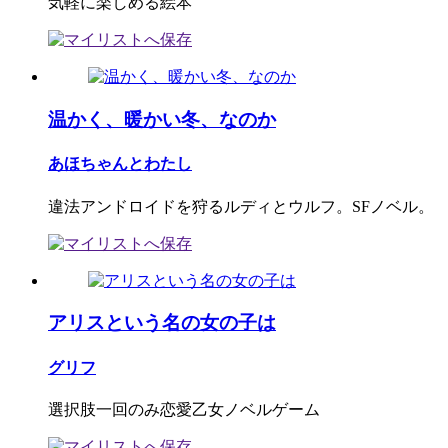
気軽に楽しめる絵本
温かく、暖かい冬、なのか
あほちゃんとわたし
違法アンドロイドを狩るルディとウルフ。SFノベル。
アリスという名の女の子は
グリフ
選択肢一回のみ恋愛乙女ノベルゲーム