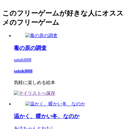
このフリーゲームが好きな人にオスス
メのフリーゲーム
毒の原の調査
satuki888
satuki888
気軽に楽しめる絵本
温かく、暖かい冬、なのか
あほちゃんとわたし