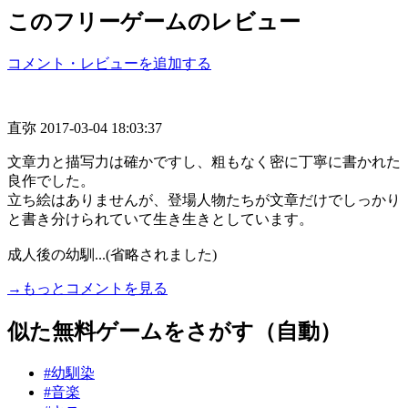
このフリーゲームのレビュー
コメント・レビューを追加する
直弥
2017-03-04 18:03:37
文章力と描写力は確かですし、粗もなく密に丁寧に書かれた
良作でした。
立ち絵はありませんが、登場人物たちが文章だけでしっかり
と書き分けられていて生き生きとしています。
成人後の幼馴...(省略されました)
→もっとコメントを見る
似た無料ゲームをさがす（自動）
#幼馴染
#音楽