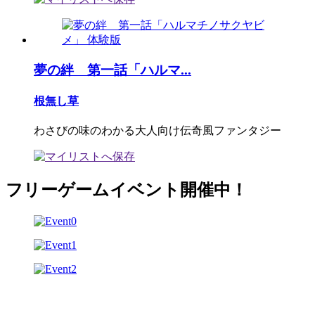
夢の絆 第一話「ハルマ...
根無し草
わさびの味のわかる大人向け伝奇風ファンタジー
フリーゲームイベント開催中！