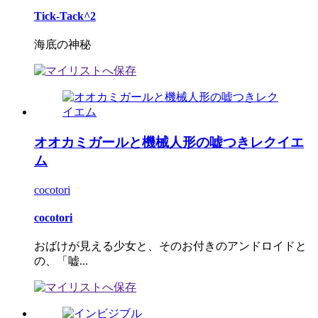
Tick-Tack^2
海底の神秘
オオカミガールと機械人形の嘘つきレクイエ
ム
cocotori
cocotori
おばけが見える少女と、そのお付きのアンドロイドと
の、「嘘...