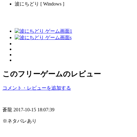
波にちどり [ Windows ]
このフリーゲームのレビュー
コメント・レビューを追加する
蒼龍
2017-10-15 18:07:39
※ネタバレあり