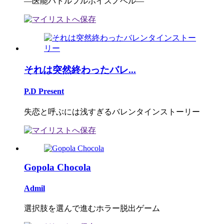
―医能バトルフルボイスノベル―
それは突然終わったバレ...
P.D Present
失恋と呼ぶには浅すぎるバレンタインストーリー
Gopola Chocola
Admil
選択肢を選んで進むホラー脱出ゲーム