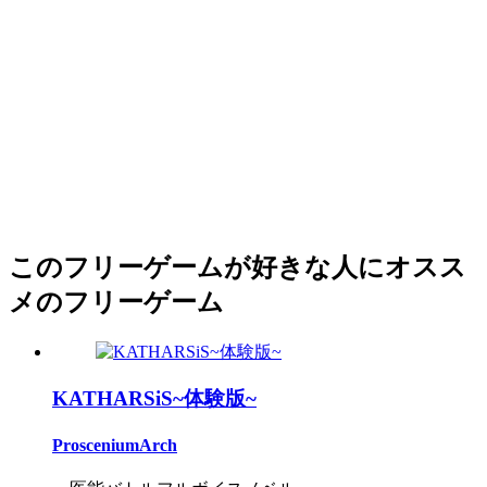
このフリーゲームが好きな人にオスス
メのフリーゲーム
KATHARSiS~体験版~
ProsceniumArch