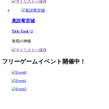
真説竜宮城
Tick-Tack^2
海底の神秘
フリーゲームイベント開催中！