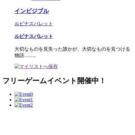
インビジブル
ルピナスパレット
ルピナスパレット
大切なものを見失った誰かが、大切なものを見つける
物語……。
フリーゲームイベント開催中！