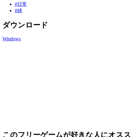
#日常
#姉
ダウンロード
Windows
このフリーゲームが好きな人にオスス