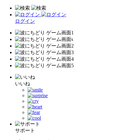
ログイン
いいね
サポート