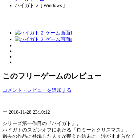
ハイガト２ [ Windows ]
このフリーゲームのレビュー
コメント・レビューを追加する
ー
2018-11-28 23:10:12
シリーズ第一作目の『ハイガト』。
ハイガトのスピンオフにあたる『ロミーとクリスマス』。
過去の作品に登場した人々が迎えた結末に、涙が止まらなく