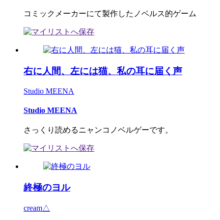
コミックメーカーにて製作したノベルス的ゲーム
右に人間、左には猫、私の耳に届く声
Studio MEENA
Studio MEENA
さっくり読めるニャンコノベルゲーです。
終極のヨル
cream△