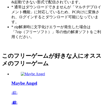
&起動できない形式で配信されています。
* 通常はダウンロードできませんが「マルチデプロイ
メント機能」に対応しているため、PC向けに変換さ
れ、ログインするとダウンロード可能になっていま
す。
* zip解凍時に文字化けエラーが発生した場合は
「7zip（フリーソフト）」等の他の解凍ソフトをご利
用ください。
このフリーゲームが好きな人にオスス
メのフリーゲーム
Maybe Angel
-綜-
-綜-