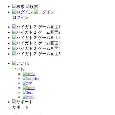
ログイン
いいね
サポート