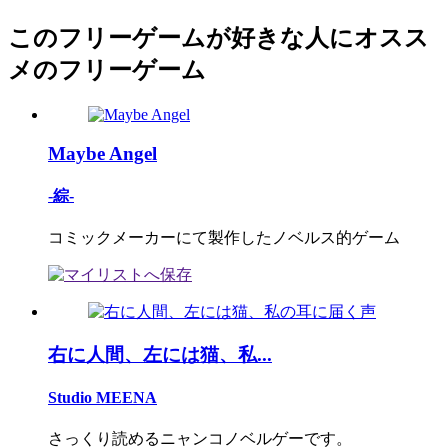
このフリーゲームが好きな人にオスス
メのフリーゲーム
Maybe Angel
-綜-
コミックメーカーにて製作したノベルス的ゲーム
右に人間、左には猫、私...
Studio MEENA
さっくり読めるニャンコノベルゲーです。