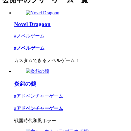
Novel Dragoon
#ノベルゲーム
#ノベルゲーム
カスタムできるノベルゲーム！
炎怨の鶴
#アドベンチャーゲーム
#アドベンチャーゲーム
戦国時代和風ホラー