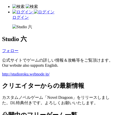
ログイン
Studio 六
フォロー
公式サイトでゲームの詳しい情報＆攻略等をご覧頂けます。
Our website also supports English.
http://studioroku.webnode.jp/
クリエイターからの最新情報
カスタムノベルゲーム「Novel Dragoon」をリリースしまし
た。DL特典付きです。よろしくお願いいたします。
公開中のフリーゲーム一覧