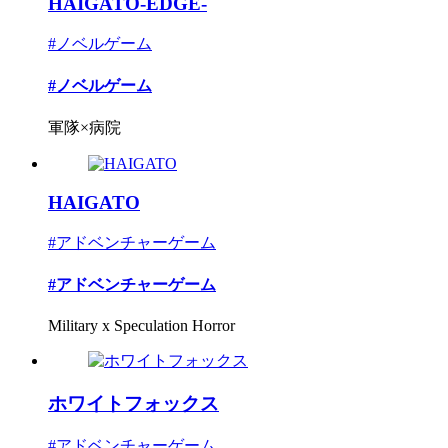
HAIGATO-EDGE-
#ノベルゲーム
#ノベルゲーム
軍隊×病院
HAIGATO
#アドベンチャーゲーム
#アドベンチャーゲーム
Military x Speculation Horror
ホワイトフォックス
#アドベンチャーゲーム