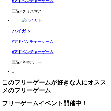
#アドベンチャーゲーム
軍隊×クリスマス
ハイガト
#アドベンチャーゲーム
#アドベンチャーゲーム
軍隊×考察ホラー
1
このフリーゲームが好きな人にオスス
メのフリーゲーム
フリーゲームイベント開催中！