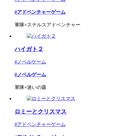
#アドベンチャーゲーム
軍隊×ステルスアドベンチャー
ハイガト２
#ノベルゲーム
#ノベルゲーム
軍隊×迷いの森
ロミーとクリスマス
#アドベンチャーゲーム