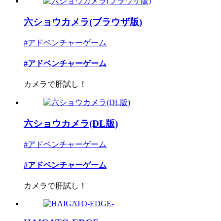
六ショウカメラ(ブラウザ版)
#アドベンチャーゲーム
#アドベンチャーゲーム
カメラで肝試し！
六ショウカメラ(DL版)
#アドベンチャーゲーム
#アドベンチャーゲーム
カメラで肝試し！