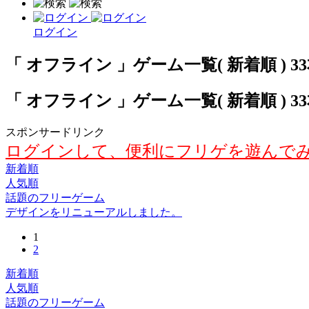
ログイン
「 オフライン 」ゲーム一覧( 新着順 ) 3
「 オフライン 」ゲーム一覧( 新着順 ) 3
スポンサードリンク
ログインして、便利にフリゲを遊んで
新着順
人気順
話題のフリーゲーム
デザインをリニューアルしました。
1
2
新着順
人気順
話題のフリーゲーム