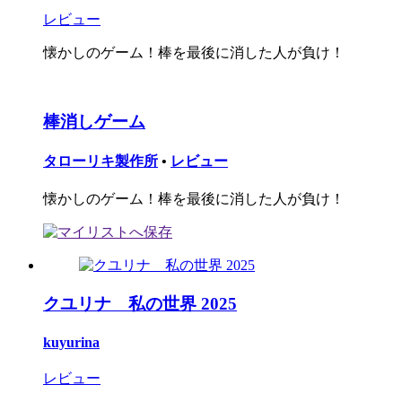
レビュー
懐かしのゲーム！棒を最後に消した人が負け！
棒消しゲーム
タローリキ製作所
•
レビュー
懐かしのゲーム！棒を最後に消した人が負け！
クユリナ 私の世界 2025
kuyurina
レビュー