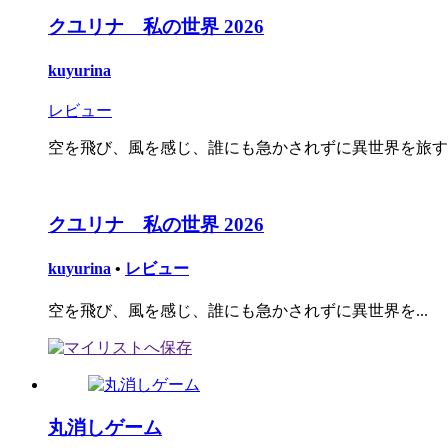
クユリナ 私の世界 2026
kuyurina
レビュー
空を飛び、風を感じ、誰にも急かされずに異世界を旅す
クユリナ 私の世界 2026
kuyurina
•
レビュー
空を飛び、風を感じ、誰にも急かされずに異世界を...
丸消しゲーム