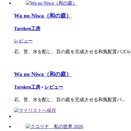
Wa no Niwa（和の庭）
Taroken工房
レビュー
石、苔、水を配し、百の庭を完成させる和風配置パズル
Wa no Niwa（和の庭）
Taroken工房
•
レビュー
石、苔、水を配し、百の庭を完成させる和風配置パ...