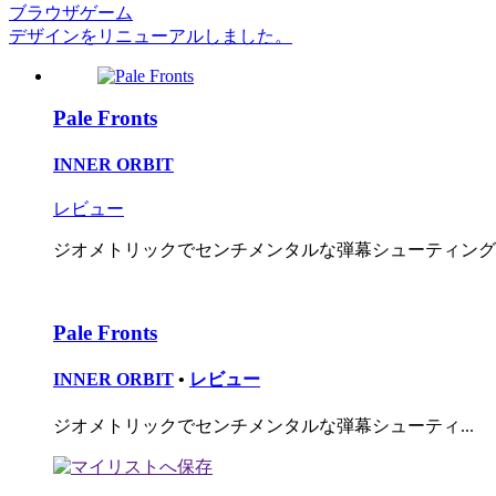
ブラウザゲーム
デザインをリニューアルしました。
Pale Fronts
INNER ORBIT
レビュー
ジオメトリックでセンチメンタルな弾幕シューティング
Pale Fronts
INNER ORBIT
•
レビュー
ジオメトリックでセンチメンタルな弾幕シューティ...