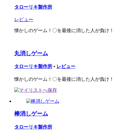
タローリキ製作所
レビュー
懐かしのゲーム！〇を最後に消した人が負け！
丸消しゲーム
タローリキ製作所
•
レビュー
懐かしのゲーム！〇を最後に消した人が負け！
棒消しゲーム
タローリキ製作所