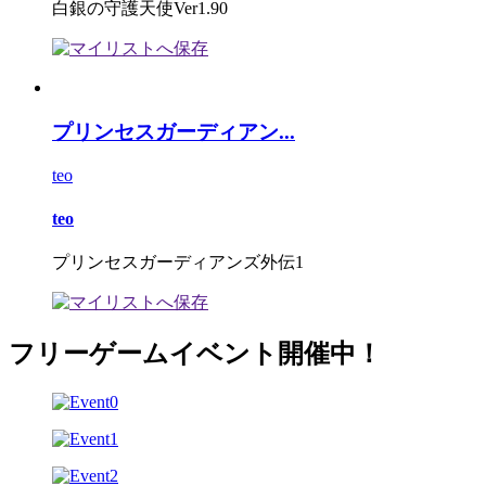
白銀の守護天使Ver1.90
プリンセスガーディアン...
teo
teo
プリンセスガーディアンズ外伝1
フリーゲームイベント開催中！