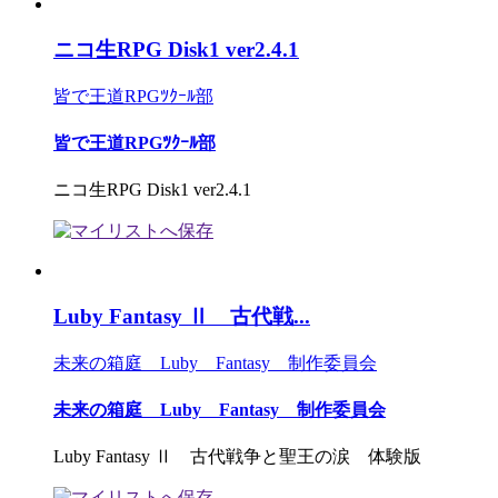
ニコ生RPG Disk1 ver2.4.1
皆で王道RPGﾂｸｰﾙ部
皆で王道RPGﾂｸｰﾙ部
ニコ生RPG Disk1 ver2.4.1
Luby Fantasy Ⅱ 古代戦...
未来の箱庭 Luby Fantasy 制作委員会
未来の箱庭 Luby Fantasy 制作委員会
Luby Fantasy Ⅱ 古代戦争と聖王の涙 体験版