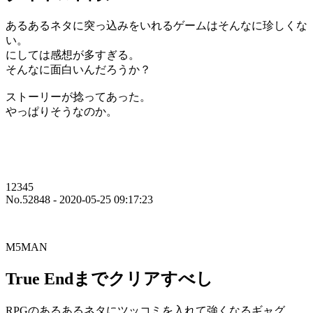
あるあるネタに突っ込みをいれるゲームはそんなに珍しくな
い。
にしては感想が多すぎる。
そんなに面白いんだろうか？
ストーリーが捻ってあった。
やっぱりそうなのか。
12345
No.52848 - 2020-05-25 09:17:23
M5MAN
True Endまでクリアすべし
RPGのあるあるネタにツッコミを入れて強くなるギャグ