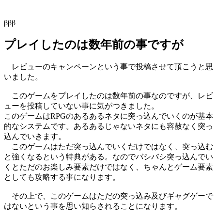
βββ
プレイしたのは数年前の事ですが
レビューのキャンペーンという事で投稿させて頂こうと思
いました。
このゲームをプレイしたのは数年前の事なのですが、レビ
ューを投稿していない事に気がつきました。
このゲームはRPGのあるあるネタに突っ込んでいくのが基本
的なシステムです。あるあるじゃないネタにも容赦なく突っ
込んでいきます。
このゲームはただ突っ込んでいくだけではなく、突っ込む
と強くなるという特典がある。なのでバシバシ突っ込んでい
くとただのお楽しみ要素だけではなく、ちゃんとゲーム要素
としても攻略する事になります。
その上で、このゲームはただの突っ込み及びギャグゲーで
はないという事を思い知らされることになります。