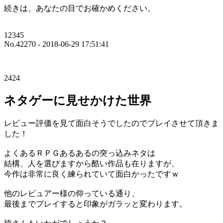
続きは、あなたの目でお確かめください。
12345
No.42270 - 2018-06-29 17:51:41
2424
ネタゲーに見せかけた世界
レビュー評価を見て面白そうでしたのでプレイさせて頂きま
した！
よくあるＲＰＧあるあるの突っ込みネタは
結構、人を選びますから酷い作品も在りますが、
今作は非常に良く練られていて面白かったですｗ
他のレビュアー様の仰っている通り、
最後までプレイすると印象がガラッと変わります。