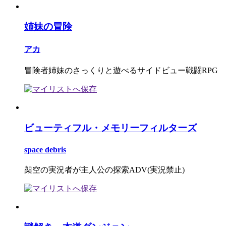
姉妹の冒険
アカ
冒険者姉妹のさっくりと遊べるサイドビュー戦闘RPG
ビューティフル・メモリーフィルターズ
space debris
架空の実況者が主人公の探索ADV(実況禁止)