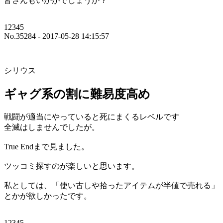
皆さんもいかがでしょうか？
12345
No.35284 - 2017-05-28 14:15:57
シリウス
ギャグ系の割に難易度高め
戦闘が適当にやっていると死にまくるレベルです
全滅はしませんでしたが。
True Endまで見ました。
ツッコミ探すのが楽しいと思います。
私としては、「使い古しや拾ったアイテムが半値で売れる」
とかが欲しかったです。
12345