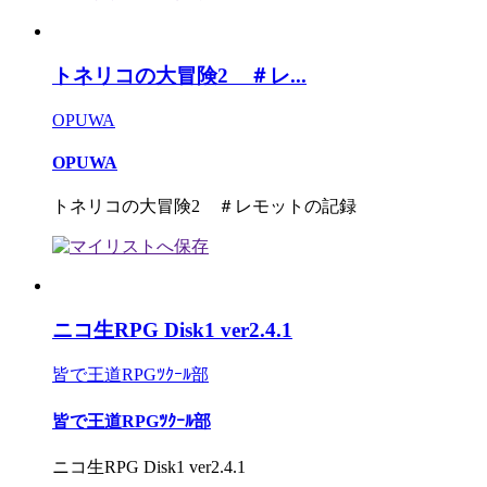
トネリコの大冒険2 ＃レ...
OPUWA
OPUWA
トネリコの大冒険2 ＃レモットの記録
ニコ生RPG Disk1 ver2.4.1
皆で王道RPGﾂｸｰﾙ部
皆で王道RPGﾂｸｰﾙ部
ニコ生RPG Disk1 ver2.4.1