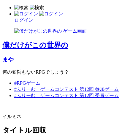
ログイン
僕だけがこの世界の
まや
何の変哲もないRPGでしょう？
#RPGゲーム
#ふりーむ！ゲームコンテスト 第12回 参加ゲーム
#ふりーむ！ゲームコンテスト 第12回 受賞ゲーム
イルミネ
タイトル回収