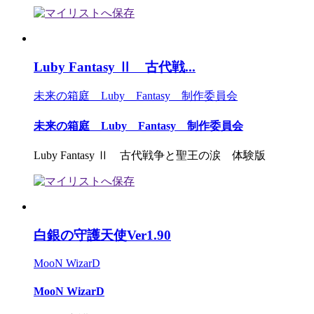
Luby Fantasy Ⅱ 古代戦...
未来の箱庭 Luby Fantasy 制作委員会
未来の箱庭 Luby Fantasy 制作委員会
Luby Fantasy Ⅱ 古代戦争と聖王の涙 体験版
白銀の守護天使Ver1.90
MooN WizarD
MooN WizarD