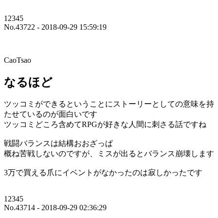
12345
No.43722 - 2018-09-29 15:59:19
CaoTsao
なるほど
ツッコミができるということにストーリーとしての意味を持
たせているのが面白いです
ツッコミどころ含めてRPGが好きな人間に刺さる話ですね
戦闘バランスは結構おおざっぱ
概ね苦戦しないのですが、ミスが出るとバランス崩壊します
3万で買える爪にイベントがなかったのは寂しかったです
12345
No.43714 - 2018-09-29 02:36:29