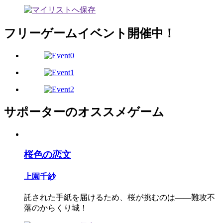
フリーゲームイベント開催中！
サポーターのオススメゲーム
桜色の恋文
上園千紗
託された手紙を届けるため、桜が挑むのは――難攻不
落のからくり城！