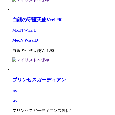
白銀の守護天使Ver1.90
MooN WizarD
MooN WizarD
白銀の守護天使Ver1.90
プリンセスガーディアン...
teo
teo
プリンセスガーディアンズ外伝1