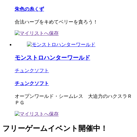
朱色の糸くず
合法ハーブをキめてベリーを貪ろう！
モンストロハンターワールド
チュンクソフト
チュンクソフト
オープンワールド・シームレス 大迫力のハクスラＲ
ＰＧ
フリーゲームイベント開催中！