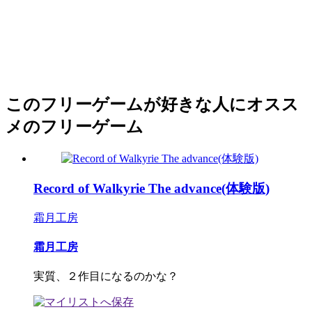
このフリーゲームが好きな人にオスス
メのフリーゲーム
Record of Walkyrie The advance(体験版)
霜月工房
霜月工房
実質、２作目になるのかな？