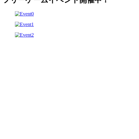
フリーゲームイベント開催中！