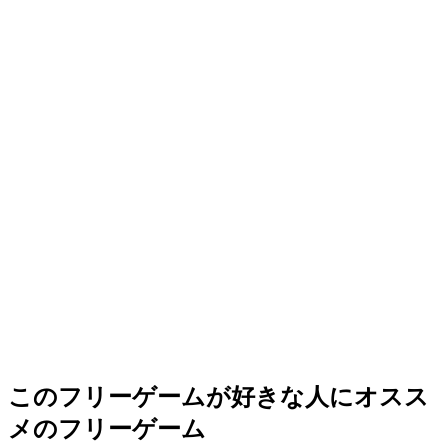
このフリーゲームが好きな人にオスス
メのフリーゲーム