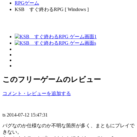
RPGゲーム
KSB すぐ終わるRPG [ Windows ]
このフリーゲームのレビュー
コメント・レビューを追加する
ts
2014-07-12 15:47:31
バグなのか仕様なのか不明な箇所が多く、まともにプレイで
きない。