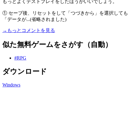
もっとよくテストプレイをしたほうがいいでしょう。
① セーブ後、リセットをして「つづきから」を選択しても
「データが...(省略されました)
→もっとコメントを見る
似た無料ゲームをさがす（自動）
#RPG
ダウンロード
Windows