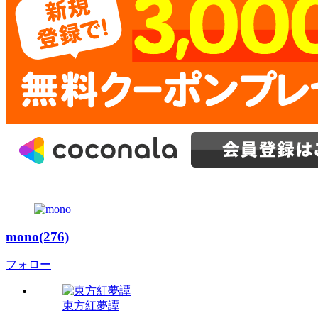
mono(276)
フォロー
東方紅夢譚