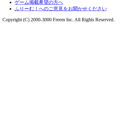
ゲーム掲載希望の方へ
ふりーむ！へのご意見をお聞かせください
Copyright (C) 2000-3000 Freem Inc. All Rights Reserved.