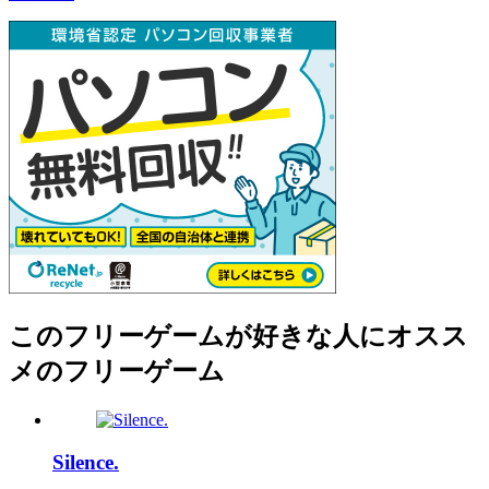
このフリーゲームが好きな人にオスス
メのフリーゲーム
Silence.