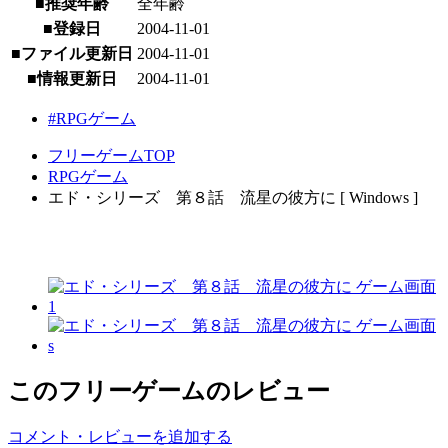
■推奨年齢
全年齢
■登録日
2004-11-01
■ファイル更新日
2004-11-01
■情報更新日
2004-11-01
#RPGゲーム
フリーゲームTOP
RPGゲーム
エド・シリーズ 第８話 流星の彼方に [ Windows ]
このフリーゲームのレビュー
コメント・レビューを追加する