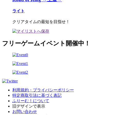
ライト
クリアタイムの最短を目指せ！
フリーゲームイベント開催中！
利用規約・プライバシーポリシー
特定商取引法に基づく表記
ふりーむ！について
旧デザインで表示
お問い合わせ