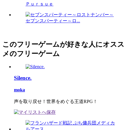
Ｐｕｒｓｕｅ
セブンスパーティー～ロ...
このフリーゲームが好きな人にオスス
メのフリーゲーム
Silence.
moka
声を取り戻せ！世界をめぐる王道RPG！