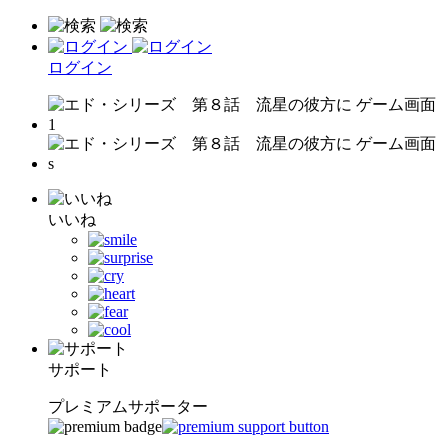
ログイン
いいね
サポート
プレミアムサポーター