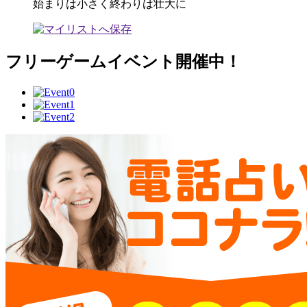
始まりは小さく終わりは壮大に
フリーゲームイベント開催中！