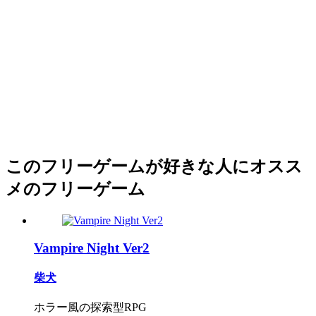
このフリーゲームが好きな人にオスス
メのフリーゲーム
Vampire Night Ver2
柴犬
ホラー風の探索型RPG