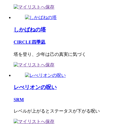
しかばねの塔
CIRCLE四季凪
塔を登り、少年は己の真実に気づく
レべリオンの呪い
SRM
レベルが上がるとステータスが下がる呪い