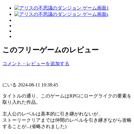
このフリーゲームのレビュー
コメント・レビューを追加する
にいる
2024-08-11 10:38:45
タイトルの通り、このゲームはRPGにローグライクの要素を
取り入れた作品。
主人公のレベルは基本的に引き継がれないが、
ストーリークリアまでは仲間のレベルを引き継ぎながら攻略
することが...(省略されました)