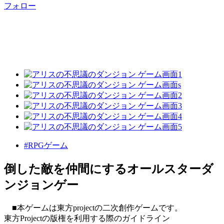
フォロー
#RPGゲーム
倒した敵を仲間にするオールスターダ
ンジョンゲー
■本ゲームは東方projectの二次創作ゲームです。
東方Projectの版権を利用する際のガイドライン