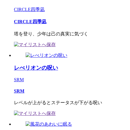
CIRCLE四季凪
CIRCLE四季凪
塔を登り、少年は己の真実に気づく
レべリオンの呪い
SRM
SRM
レベルが上がるとステータスが下がる呪い