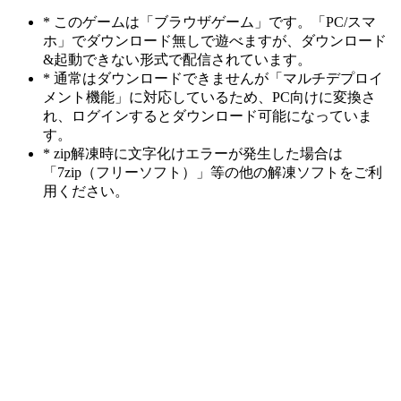
* このゲームは「ブラウザゲーム」です。「PC/スマ
ホ」でダウンロード無しで遊べますが、ダウンロード
&起動できない形式で配信されています。
* 通常はダウンロードできませんが「マルチデプロイ
メント機能」に対応しているため、PC向けに変換さ
れ、ログインするとダウンロード可能になっていま
す。
* zip解凍時に文字化けエラーが発生した場合は
「7zip（フリーソフト）」等の他の解凍ソフトをご利
用ください。