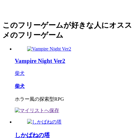
このフリーゲームが好きな人にオスス
メのフリーゲーム
Vampire Night Ver2
柴犬
柴犬
ホラー風の探索型RPG
しかばねの塔