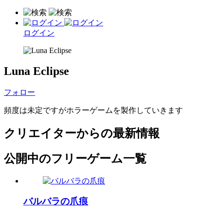
ログイン
Luna Eclipse
フォロー
頻度は未定ですがホラーゲームを製作していきます
クリエイターからの最新情報
公開中のフリーゲーム一覧
バルバラの爪痕